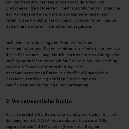
von Vertragsdokumenten sowie sonstige Arten von
Dokumenten (im Folgenden: "Vertragsdokumente“) zwischen
den Vertragsparteien. Vertragsdokumente lassen sich
mithilfe des Produkts elektronisch unterschreiben und bei
Bedarf mit weiteren Informationen ergänzen.
Im Rahmen der Nutzung des Produkts werden
personenbezogene Daten erhoben, verarbeitet und genutzt,
deren Schutz uns, Jungheinrich, ein besonderes Anliegen ist.
Im Folgenden informieren wir Sie über die Art, den Umfang
sowie die Zwecke der Verarbeitung Ihrer
personenbezogenen Daten. Mit der Einwilligung in die
Datenschutzerklärung erklären Sie sich mit den
nachfolgenden Bedingungen einverstanden.
2. Verantwortliche Stelle
Verantwortliche Stelle im datenschutzrechtlichen Sinn ist
die Jungheinrich NV/SA, Researchpark Haasrode 1105,
Esperantolaan 1, 3001 Leuven (Heverlee), Belgien.