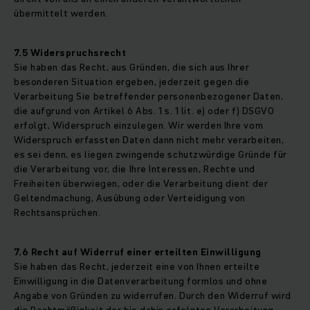
übermittelt werden.
7.5 Widerspruchsrecht
Sie haben das Recht, aus Gründen, die sich aus Ihrer
besonderen Situation ergeben, jederzeit gegen die
Verarbeitung Sie betreffender personenbezogener Daten,
die aufgrund von Artikel 6 Abs. 1 s. 1 lit. e) oder f) DSGVO
erfolgt, Widerspruch einzulegen. Wir werden Ihre vom
Widerspruch erfassten Daten dann nicht mehr verarbeiten,
es sei denn, es liegen zwingende schutzwürdige Gründe für
die Verarbeitung vor, die Ihre Interessen, Rechte und
Freiheiten überwiegen, oder die Verarbeitung dient der
Geltendmachung, Ausübung oder Verteidigung von
Rechtsansprüchen.
7.6 Recht auf Widerruf einer erteilten Einwilligung
Sie haben das Recht, jederzeit eine von Ihnen erteilte
Einwilligung in die Datenverarbeitung formlos und ohne
Angabe von Gründen zu widerrufen. Durch den Widerruf wird