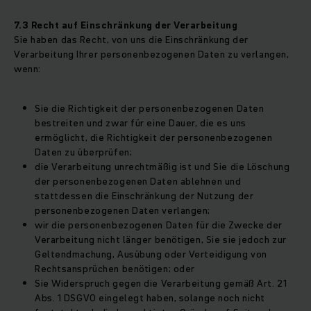
7.3 Recht auf Einschränkung der Verarbeitung
Sie haben das Recht, von uns die Einschränkung der
Verarbeitung Ihrer personenbezogenen Daten zu verlangen,
wenn:
Sie die Richtigkeit der personenbezogenen Daten
bestreiten und zwar für eine Dauer, die es uns
ermöglicht, die Richtigkeit der personenbezogenen
Daten zu überprüfen;
die Verarbeitung unrechtmäßig ist und Sie die Löschung
der personenbezogenen Daten ablehnen und
stattdessen die Einschränkung der Nutzung der
personenbezogenen Daten verlangen;
wir die personenbezogenen Daten für die Zwecke der
Verarbeitung nicht länger benötigen, Sie sie jedoch zur
Geltendmachung, Ausübung oder Verteidigung von
Rechtsansprüchen benötigen; oder
Sie Widerspruch gegen die Verarbeitung gemäß Art. 21
Abs. 1 DSGVO eingelegt haben, solange noch nicht