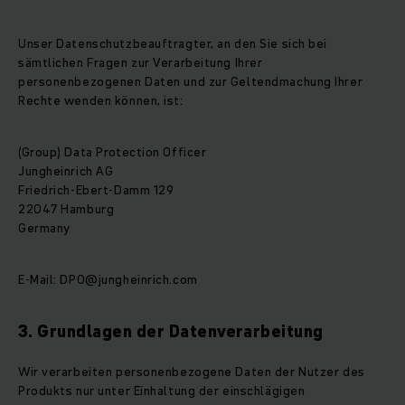
Unser Datenschutzbeauftragter, an den Sie sich bei
sämtlichen Fragen zur Verarbeitung Ihrer
personenbezogenen Daten und zur Geltendmachung Ihrer
Rechte wenden können, ist:
(Group) Data Protection Officer
Jungheinrich AG
Friedrich-Ebert-Damm 129
22047 Hamburg
Germany
E-Mail: DPO@jungheinrich.com
3. Grundlagen der Datenverarbeitung
Wir verarbeiten personenbezogene Daten der Nutzer des
Produkts nur unter Einhaltung der einschlägigen