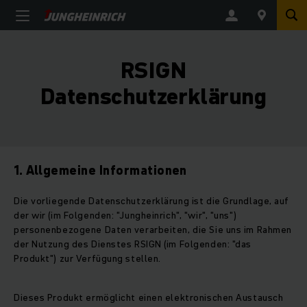
RSIGN
Datenschutzerklärung
1. Allgemeine Informationen
Die vorliegende Datenschutzerklärung ist die Grundlage, auf
der wir (im Folgenden: "Jungheinrich", "wir", "uns")
personenbezogene Daten verarbeiten, die Sie uns im Rahmen
der Nutzung des Dienstes RSIGN (im Folgenden: "das
Produkt") zur Verfügung stellen.
Dieses Produkt ermöglicht einen elektronischen Austausch