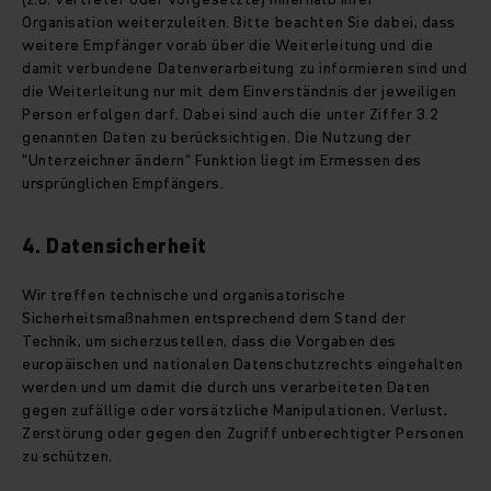
Organisation weiterzuleiten. Bitte beachten Sie dabei, dass
weitere Empfänger vorab über die Weiterleitung und die
damit verbundene Datenverarbeitung zu informieren sind und
die Weiterleitung nur mit dem Einverständnis der jeweiligen
Person erfolgen darf. Dabei sind auch die unter Ziffer 3.2
genannten Daten zu berücksichtigen. Die Nutzung der
"Unterzeichner ändern“ Funktion liegt im Ermessen des
ursprünglichen Empfängers.
4. Datensicherheit
Wir treffen technische und organisatorische
Sicherheitsmaßnahmen entsprechend dem Stand der
Technik, um sicherzustellen, dass die Vorgaben des
europäischen und nationalen Datenschutzrechts eingehalten
werden und um damit die durch uns verarbeiteten Daten
gegen zufällige oder vorsätzliche Manipulationen, Verlust,
Zerstörung oder gegen den Zugriff unberechtigter Personen
zu schützen.