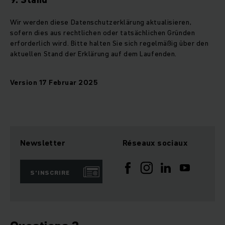
Wir werden diese Datenschutzerklärung aktualisieren,
sofern dies aus rechtlichen oder tatsächlichen Gründen
erforderlich wird. Bitte halten Sie sich regelmäßig über den
aktuellen Stand der Erklärung auf dem Laufenden.
Version 17 Februar 2025
Newsletter
Réseaux sociaux
S’INSCRIRE