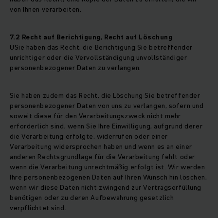
von Ihnen verarbeiten.
7.2 Recht auf Berichtigung, Recht auf Löschung
USie haben das Recht, die Berichtigung Sie betreffender
unrichtiger oder die Vervollständigung unvollständiger
personenbezogener Daten zu verlangen.
Sie haben zudem das Recht, die Löschung Sie betreffender
personenbezogener Daten von uns zu verlangen, sofern und
soweit diese für den Verarbeitungszweck nicht mehr
erforderlich sind, wenn Sie Ihre Einwilligung, aufgrund derer
die Verarbeitung erfolgte, widerrufen oder einer
Verarbeitung widersprochen haben und wenn es an einer
anderen Rechtsgrundlage für die Verarbeitung fehlt oder
wenn die Verarbeitung unrechtmäßig erfolgt ist. Wir werden
Ihre personenbezogenen Daten auf Ihren Wunsch hin löschen,
wenn wir diese Daten nicht zwingend zur Vertragserfüllung
benötigen oder zu deren Aufbewahrung gesetzlich
verpflichtet sind.