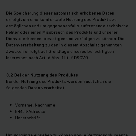
Die Speicherung dieser automatisch erhobenen Daten
erfolgt, um eine komfortable Nutzung des Produkts zu
ermöglichen und um gegebenenfalls auftretende technische
Fehler oder einen Missbrauch des Produkts und unserer
Dienste erkennen, beseitigen und verfolgen zu können. Die
Datenverarbeitung zu den in diesem Abschnitt genannten
Zwecken erfolgt auf Grundlage unseres berechtigten
Interesses nach Art. 6 Abs. 1 lit. f DSGVO..
3.2 Bei der Nutzung des Produkts
Bei der Nutzung des Produkts werden zusätzlich die
folgenden Daten verarbeitet:
Vorname, Nachname
E-Mail-Adresse
Unterschrift
Um Vorgänge einsehen zu können sowie Vertragsdokumente