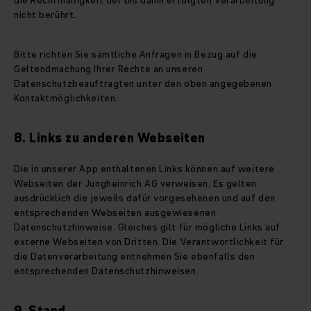
die Rechtmäßigkeit der bis dahin erfolgten Verarbeitung
nicht berührt.
Bitte richten Sie sämtliche Anfragen in Bezug auf die
Geltendmachung Ihrer Rechte an unseren
Datenschutzbeauftragten unter den oben angegebenen
Kontaktmöglichkeiten.
8. Links zu anderen Webseiten
Die in unserer App enthaltenen Links können auf weitere
Webseiten der Jungheinrich AG verweisen. Es gelten
ausdrücklich die jeweils dafür vorgesehenen und auf den
entsprechenden Webseiten ausgewiesenen
Datenschutzhinweise. Gleiches gilt für mögliche Links auf
externe Webseiten von Dritten. Die Verantwortlichkeit für
die Datenverarbeitung entnehmen Sie ebenfalls den
entsprechenden Datenschutzhinweisen.
9. Stand