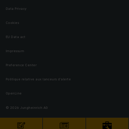
Data Privacy
Cookies
EU Data act
Impressum
Preference Center
Politique relative aux lanceurs d’alerte
OpenLine
© 2026 Jungheinrich AG