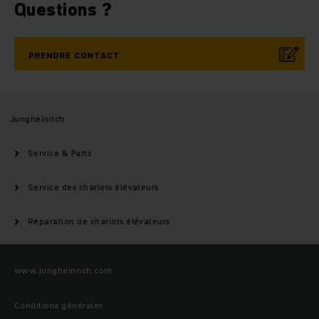
Questions ?
PRENDRE CONTACT
Jungheinrich
Service & Parts
Service des chariots élévateurs
Réparation de chariots élévateurs
www.jungheinrich.com
Conditions générales