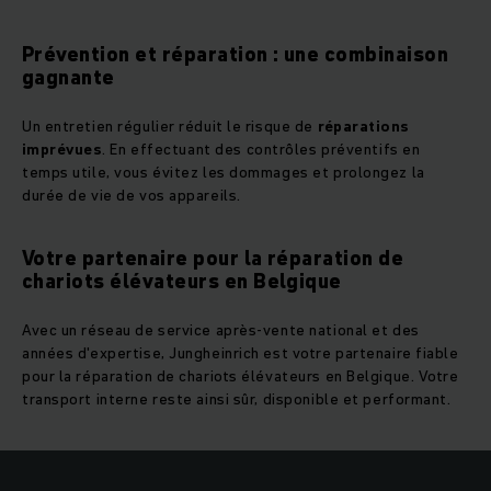
Prévention et réparation : une combinaison
gagnante
Un entretien régulier réduit le risque de
réparations
imprévues
. En effectuant des contrôles préventifs en
temps utile, vous évitez les dommages et prolongez la
durée de vie de vos appareils.
Votre partenaire pour la réparation de
chariots élévateurs en Belgique
Avec un réseau de service après-vente national et des
années d'expertise, Jungheinrich est votre partenaire fiable
pour la réparation de chariots élévateurs en Belgique. Votre
transport interne reste ainsi sûr, disponible et performant.