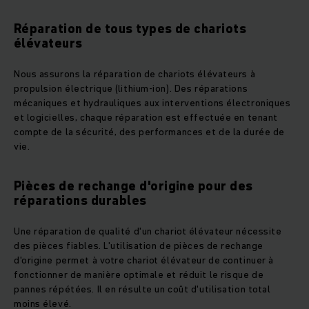
Réparation de tous types de chariots
élévateurs
Nous assurons la réparation de chariots élévateurs à
propulsion électrique (lithium-ion). Des réparations
mécaniques et hydrauliques aux interventions électroniques
et logicielles, chaque réparation est effectuée en tenant
compte de la sécurité, des performances et de la durée de
vie.
Pièces de rechange d'origine pour des
réparations durables
Une réparation de qualité d'un chariot élévateur nécessite
des pièces fiables. L'utilisation de pièces de rechange
d'origine permet à votre chariot élévateur de continuer à
fonctionner de manière optimale et réduit le risque de
pannes répétées. Il en résulte un coût d'utilisation total
moins élevé.