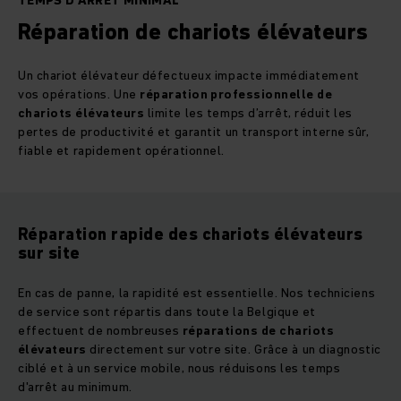
TEMPS D'ARRÊT MINIMAL
Réparation de chariots élévateurs
Un chariot élévateur défectueux impacte immédiatement
vos opérations. Une
réparation professionnelle de
chariots élévateurs
limite les temps d’arrêt, réduit les
pertes de productivité et garantit un transport interne sûr,
fiable et rapidement opérationnel.
Réparation rapide des chariots élévateurs
sur site
En cas de panne, la rapidité est essentielle. Nos techniciens
de service sont répartis dans toute la Belgique et
effectuent de nombreuses
réparations de chariots
élévateurs
directement sur votre site. Grâce à un diagnostic
ciblé et à un service mobile, nous réduisons les temps
d'arrêt au minimum.