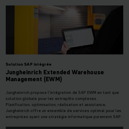
Solution SAP intégrée
Jungheinrich Extended Warehouse
Management (EWM)
Jungheinrich propose l'intégration de SAP EWM en tant que
solution globale pour les entrepôts complexes.
Planification, optimisation, réalisation et assistance,
Jungheinrich offre un ensemble de services optimal pour les
entreprises ayant une stratégie informatique purement SAP.