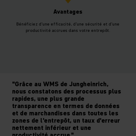
Avantages
Bénéficiez d'une efficacité, d'une sécurité et d'une
productivité accrues dans votre entrepôt.
"Grâce au WMS de Jungheinrich,
nous constatons des processus plus
rapides, une plus grande
transparence en termes de données
et de marchandises dans toutes les
zones de l'entrepôt, un taux d'erreur
nettement inférieur et une
productivité accrue."