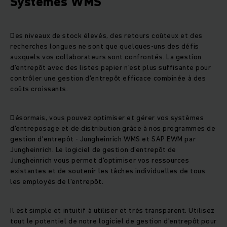
Systèmes WMS
Des niveaux de stock élevés, des retours coûteux et des
recherches longues ne sont que quelques-uns des défis
auxquels vos collaborateurs sont confrontés. La gestion
d'entrepôt avec des listes papier n'est plus suffisante pour
contrôler une gestion d'entrepôt efficace combinée à des
coûts croissants.
Désormais, vous pouvez optimiser et gérer vos systèmes
d'entreposage et de distribution grâce à nos programmes de
gestion d'entrepôt - Jungheinrich WMS et SAP EWM par
Jungheinrich. Le logiciel de gestion d'entrepôt de
Jungheinrich vous permet d'optimiser vos ressources
existantes et de soutenir les tâches individuelles de tous
les employés de l'entrepôt.
Il est simple et intuitif à utiliser et très transparent. Utilisez
tout le potentiel de notre logiciel de gestion d'entrepôt pour