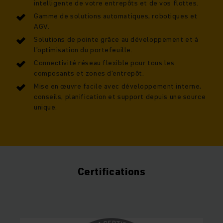
intelligente de votre entrepôts et de vos flottes.
Gamme de solutions automatiques, robotiques et
AGV.
Solutions de pointe grâce au développement et à
l’optimisation du portefeuille.
Connectivité réseau flexible pour tous les
composants et zones d'entrepôt.
Mise en œuvre facile avec développement interne,
conseils, planification et support depuis une source
unique.
Certifications