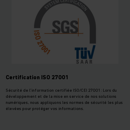
Certification ISO 27001
Sécurité de l’information certifiée ISO/CEI 27001 : Lors du
développement et de la mise en service de nos solutions
numériques, nous appliquons les normes de sécurité les plus
élevées pour protéger vos informations.