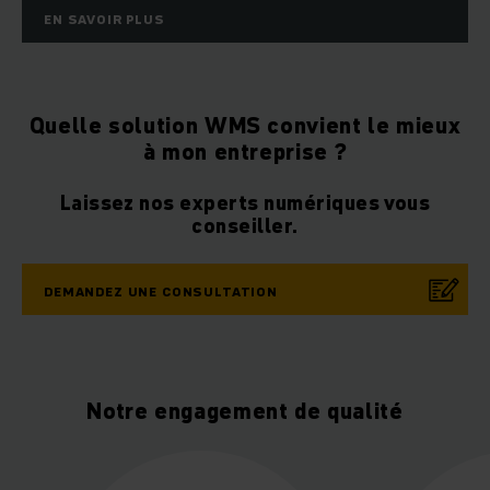
EN SAVOIR PLUS
Quelle solution WMS convient le mieux
à mon entreprise ?
Laissez nos experts numériques vous
conseiller.
DEMANDEZ UNE CONSULTATION
Notre engagement de qualité