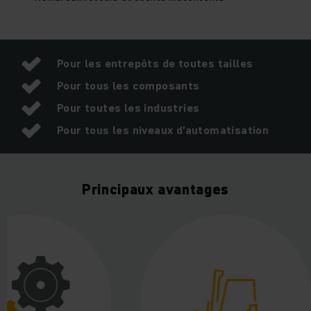
Pour les entrepôts de toutes tailles
Pour tous les composants
Pour toutes les industries
Pour tous les niveaux d’automatisation
Principaux avantages