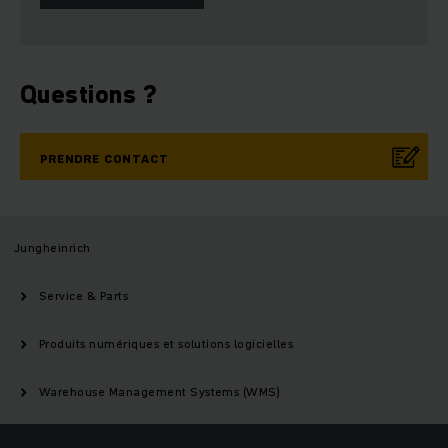
Questions ?
PRENDRE CONTACT
Jungheinrich
Service & Parts
Produits numériques et solutions logicielles
Warehouse Management Systems (WMS)