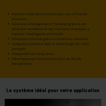
Gestion totale de l'entrepôt pour une efficacité
maximale
Solutions intelligentes et flexibles grâce à une
structure modulaire et des fonctions étendues, y
compris l'intelligence artificielle
Utilisation intuitive grâce à l'interface conviviale
Intégration parfaite dans la technologie de votre
entrepôt
Compatibilité à long terme
Développement interne avec plus de 30 ans
d'expérience
Le système idéal pour votre application