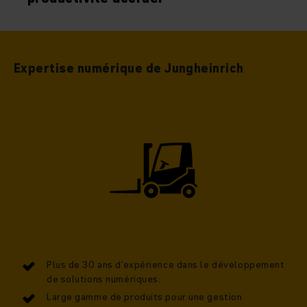
Expertise numérique de Jungheinrich
Plus de 30 ans d’expérience dans le développement
de solutions numériques.
Large gamme de produits pour une gestion