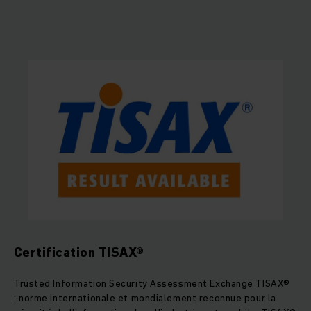
Certification TISAX®
Trusted Information Security Assessment Exchange TISAX®
: norme internationale et mondialement reconnue pour la