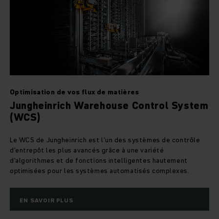
Optimisation de vos flux de matières
Jungheinrich Warehouse Control System
(WCS)
Le WCS de Jungheinrich est l'un des systèmes de contrôle
d'entrepôt les plus avancés grâce à une variété
d'algorithmes et de fonctions intelligentes hautement
optimisées pour les systèmes automatisés complexes.
EN SAVOIR PLUS