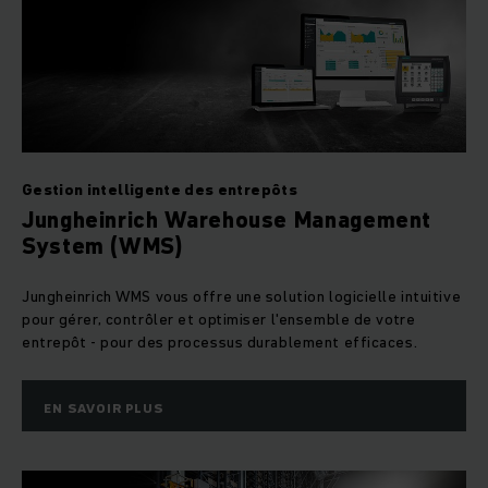
Gestion intelligente des entrepôts
Jungheinrich Warehouse Management
System (WMS)
Jungheinrich WMS vous offre une solution logicielle intuitive
pour gérer, contrôler et optimiser l'ensemble de votre
entrepôt - pour des processus durablement efficaces.
EN SAVOIR PLUS