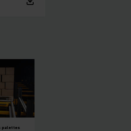
 palettes