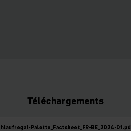
Téléchargements
chlaufregal-Palette_Factsheet_FR-BE_2024-01.pd