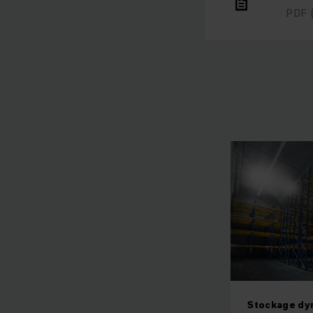
PDF
Stockage dy