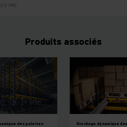
(2,5 MB)
Produits associés
namique des palettes
Stockage dynamique des