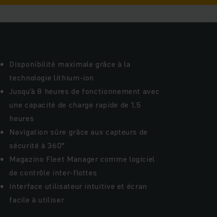
Disponibilité maximale grâce à la
technologie lithium-ion
Jusqu'à 8 heures de fonctionnement avec
une capacité de charge rapide de 1,5
heures
Navigation sûre grâce
aux capteurs de
sécurité à 360°
Magazino Fleet Manager comme logiciel
de contrôle inter-flottes
Interface utilisateur intuitive et écran
facile à utiliser