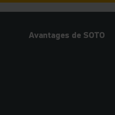
Avantages de SOTO