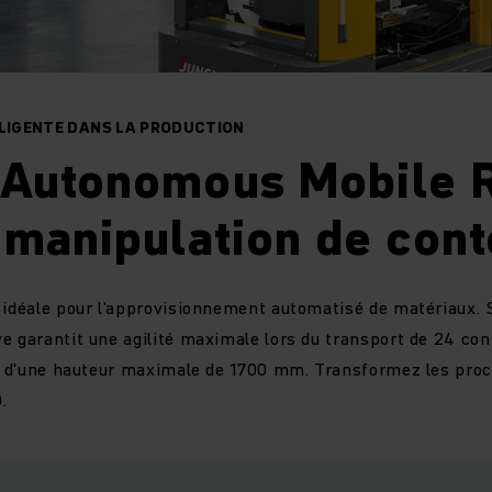
LLIGENTE DANS LA PRODUCTION
 Autonomous Mobile 
 manipulation de con
 idéale pour l'approvisionnement automatisé de matériaux. 
e garantit une agilité maximale lors du transport de 24 co
et d'une hauteur maximale de 1700 mm. Transformez les proc
.