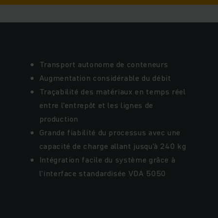
Transport autonome de conteneurs
Augmentation considérable du débit
Traçabilité des matériaux en temps réel
entre l'entrepôt et les lignes de
production
Grande fiabilité du processus avec une
capacité de charge allant jusqu'à 240 kg
Intégration facile du système grâce à
l'interface standardisée VDA 5050