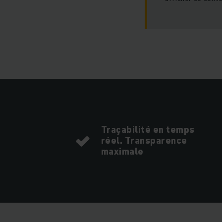
Traçabilité en temps
réel. Transparence
maximale