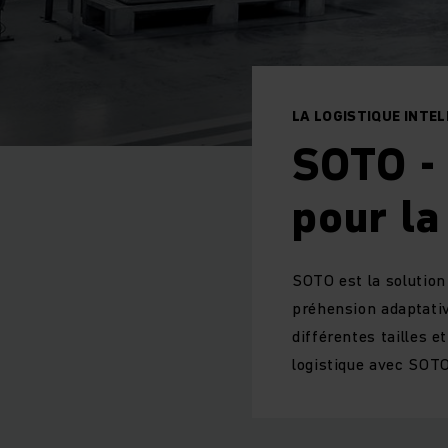
LA LOGISTIQUE INTE
SOTO -
pour la
SOTO est la solution
préhension adaptativ
différentes tailles 
logistique avec SOTO