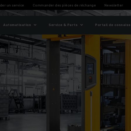
er un service
Commander des pièces de réchange
Newsletter
Automatisation
Service & Parts
Portail de connais