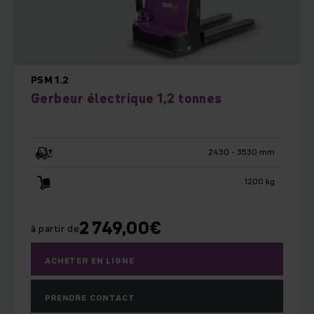
PSM 1.2
Gerbeur électrique 1,2 tonnes
2430 - 3530 mm
1200 kg
2 749,00
€
à partir de
ACHETER EN LIGNE
PRENDRE CONTACT