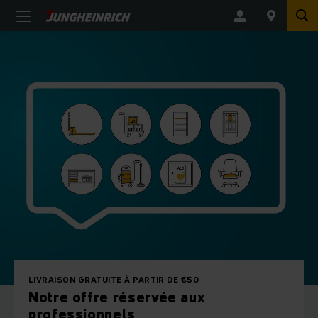
LIVRAISON GRATUITE À PARTIR DE €50
Notre offre réservée aux
professionnels