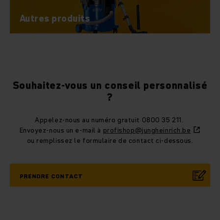
Autres produits
Souhaitez-vous un conseil personnalisé
?
Appelez-nous au numéro gratuit 0800 35 211.
Envoyez-nous un e-mail à
profishop@jungheinrich.be
ou remplissez le formulaire de contact ci-dessous.
PRENDRE CONTACT