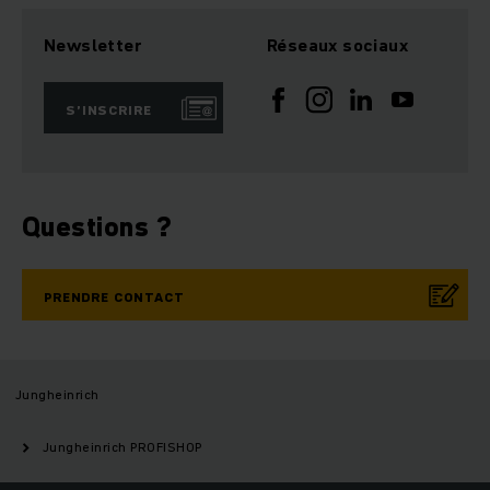
Newsletter
Réseaux sociaux
S’INSCRIRE
Questions ?
PRENDRE CONTACT
Jungheinrich
Jungheinrich PROFISHOP