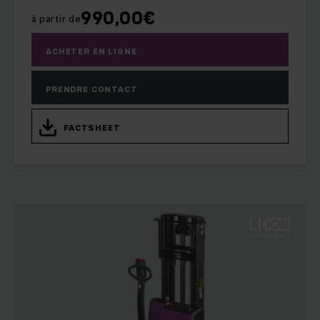
990,00
€
à partir de
ACHETER EN LIGNE
PRENDRE CONTACT
FACTSHEET