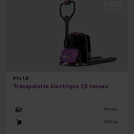
PTL 1.5
Transpalette électrique 1,5 tonnes
105 mm
1500 kg