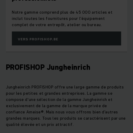
Notre gamme comprend plus de 45 000 articles et
inclut toutes les fournitures pour l'équipement
complet de votre entrepôt, atelier ou bureau.
VERS PROFISHOP.BE
PROFISHOP Jungheinrich
Jungheinrich PROFISHOP offre une large gamme de produits
pour les petites et grandes entreprises. La gamme se
compose d'une sélection de la gamme Jungheinrich et
exclusivement de la gamme de la marque privée de
confiance Ameise®. Mais nous vous offrons bien d'autres
grandes marques. Tous les produits se caractérisent par une
qualité élevée et un prix attractif.