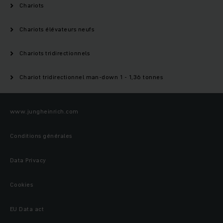
Chariots
Chariots élévateurs neufs
Chariots tridirectionnels
Chariot tridirectionnel man-down 1 - 1,36 tonnes
www.jungheinrich.com
Conditions générales
Data Privacy
Cookies
EU Data act