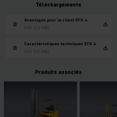
Téléchargements
Avantages pour le client EFX 4
PDF
(1,3 MB)
Caractéristiques techniques EFX 4
PDF
(1,0 MB)
Produits associés