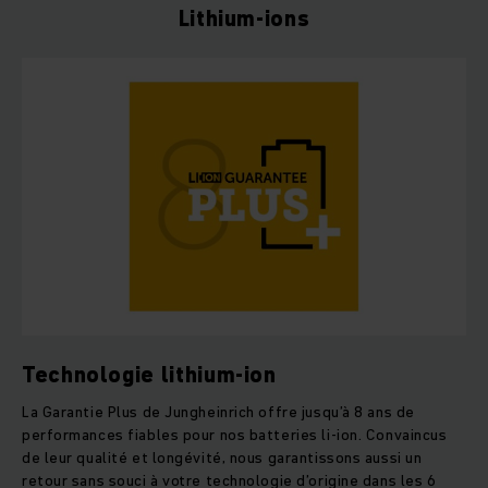
Lithium-ions
Technologie lithium-ion
La Garantie Plus de Jungheinrich offre jusqu’à 8 ans de
performances fiables pour nos batteries li-ion. Convaincus
de leur qualité et longévité, nous garantissons aussi un
retour sans souci à votre technologie d’origine dans les 6