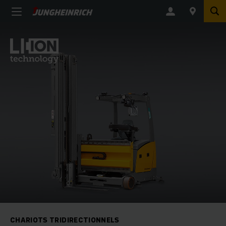
CHARIOTS TRIDIRECTIONNELS