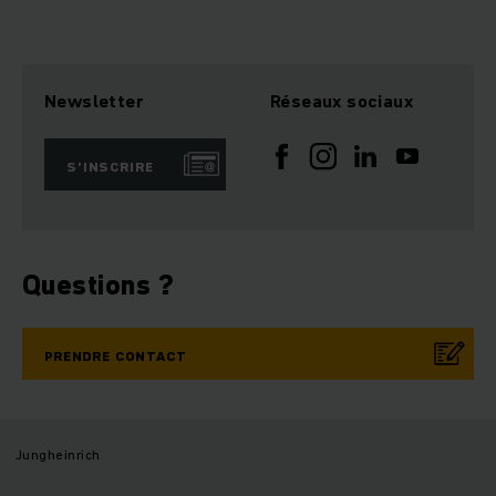
Newsletter
Réseaux sociaux
S’INSCRIRE
Questions ?
PRENDRE CONTACT
Jungheinrich