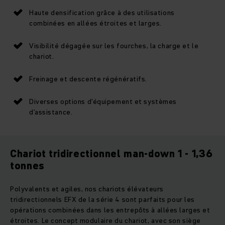
Haute densification grâce à des utilisations
combinées en allées étroites et larges.
Visibilité dégagée sur les fourches, la charge et le
chariot.
Freinage et descente régénératifs.
Diverses options d'équipement et systèmes
d’assistance.
Chariot tridirectionnel man-down 1 - 1,36
tonnes
Polyvalents et agiles, nos chariots élévateurs
tridirectionnels EFX de la série 4 sont parfaits pour les
opérations combinées dans les entrepôts à allées larges et
étroites. Le concept modulaire du chariot, avec son siège