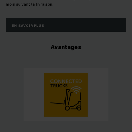
mois suivant la livraison.
EN SAVOIR PLUS
Avantages