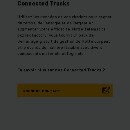
Connected Trucks
Utilisez les données de vos chariots pour gagner
du temps, de l'énergie et de l'argent et
augmenter votre efficacité. Notre Telematics
box (ex factory) vous fournit un pack de
démarrage gratuit de gestion de flotte qui peut
être étendu de manière flexible avec divers
composants matériels et logiciels.
En savoir plus sur nos Connected Trucks ?
PRENDRE CONTACT