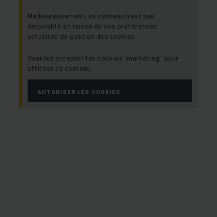
Malheureusement, ce contenu n'est pas
disponible en raison de vos préférences
actuelles de gestion des cookies.
Veuillez accepter les cookies "marketing" pour
afficher ce contenu.
AUTORISER LES COOKIES