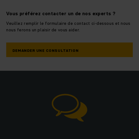
Vous préférez contacter un de nos experts ?
Veuillez remplir le formulaire de contact ci-dessous et nous
nous ferons un plaisir de vous aider.
DEMANDER UNE CONSULTATION