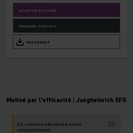
ACHETER EN LIGNE
PRENDRE CONTACT
FACTSHEET
Motivé par l'efficacité : Jungheinrich EFG
Ce contenu nécessite votre
consentement.