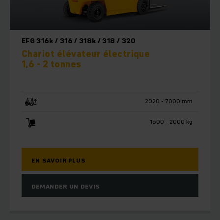
EFG 316k / 316 / 318k / 318 / 320
Chariot élévateur électrique
1,6 - 2 tonnes
2020 - 7000 mm
1600 - 2000 kg
EN SAVOIR PLUS
DEMANDER UN DEVIS