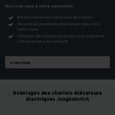
Inscrivez-vous à notre newsletter.
Restez informé des lancements de produits.
Recevez les promotions directement dans votre
boîte e-mail.
Consultez des conseils et astuces pour augmenter
l'efficacité de votre entrepôt.
S'INSCRIRE
Avantages des chariots élévateurs
électriques Jungheinrich