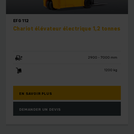
EFG 112
Chariot élévateur électrique 1,2 tonnes
2900 - 7000 mm
1200 kg
EN SAVOIR PLUS
DEMANDER UN DEVIS