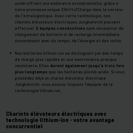
acide offrent une endurance exceptionnelle, grâce à
notre promesse unique 2Shifts1Charge dans le secteur
de l’intralogistique. Avec cette technologie, nos
chariots élévateurs électriques Jungheinrich peuvent
effectuer
2 équipes consécutives
sans nécessiter de
changement de batterie ni de recharge intermédiaire,
économisant ainsi du temps, de l’énergie et des coûts.
Nos batteries lithium-ion se distinguent par des temps
de charge plus rapides et une maintenance presque
inexistante. Elles
durent également jusqu’à trois fois
plus longtemps
que les batteries plomb-acide. Si vous
possédez déjà un chariot élévateur électrique
Jungheinrich, vous pouvez toujours l'équiper de la
technologie lithium-ion.
Chariots élévateurs électriques avec
technologie lithium-ion - votre avantage
concurrentiel