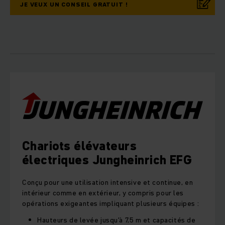
JE VEUX UN CONSEIL GRATUIT !
Chariots élévateurs
électriques Jungheinrich EFG
Conçu pour une utilisation intensive et continue, en
intérieur comme en extérieur, y compris pour les
opérations exigeantes impliquant plusieurs équipes :
Hauteurs de levée jusqu'à 7,5 m et capacités de