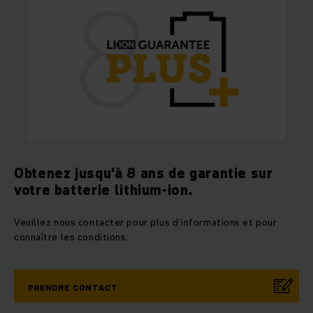
Obtenez jusqu'à 8 ans de garantie sur
votre batterie lithium-ion.
Veuillez nous contacter pour plus d'informations et pour
connaître les conditions.
PRENDRE CONTACT