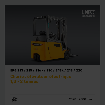
EFG 213 / 215 / 216k / 216 / 218k / 218 / 220
Chariot élévateur électrique
1,3 - 2 tonnes
2020 - 7000 mm