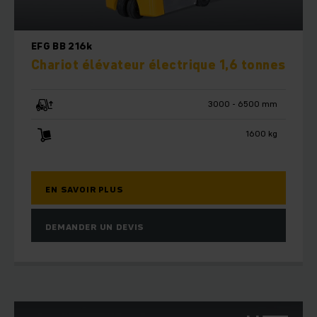
EFG BB 216k
Chariot élévateur électrique 1,6 tonnes
3000 - 6500 mm
1600 kg
EN SAVOIR PLUS
DEMANDER UN DEVIS