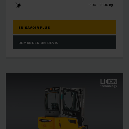
1300 - 2000 kg
EN SAVOIR PLUS
DEMANDER UN DEVIS