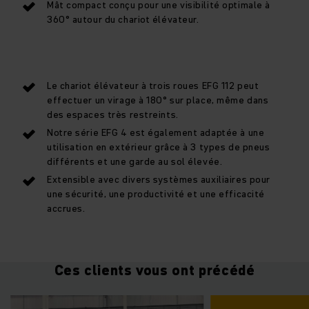
Mât compact conçu pour une visibilité optimale à
360° autour du chariot élévateur.
Le chariot élévateur à trois roues EFG 112 peut
effectuer un virage à 180° sur place, même dans
des espaces très restreints.
Notre série EFG 4 est également adaptée à une
utilisation en extérieur grâce à 3 types de pneus
différents et une garde au sol élevée.
Extensible avec divers systèmes auxiliaires pour
une sécurité, une productivité et une efficacité
accrues.
Ces clients vous ont précédé