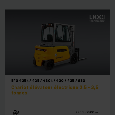
EFG 425k / 425 / 430k / 430 / 435 / S30
Chariot élévateur électrique 2,5 - 3,5
tonnes
2900 - 7500 mm