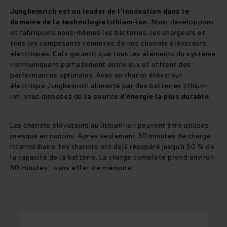
Jungheinrich est un leader de l'innovation dans le
domaine de la technologie lithium-ion.
Nous développons
et fabriquons nous-mêmes les batteries, les chargeurs et
tous les composants connexes de nos chariots élévateurs
électriques. Cela garantit que tous les éléments du système
communiquent parfaitement entre eux et offrent des
performances optimales. Avec un chariot élévateur
électrique Jungheinrich alimenté par des batteries lithium-
ion, vous disposez de
la source d'énergie la plus durable
.
Les chariots élévateurs au lithium-ion peuvent être utilisés
presque en continu. Après seulement 30 minutes de charge
intermédiaire, les chariots ont déjà récupéré jusqu'à 50 % de
la capacité de la batterie. La charge complète prend environ
80 minutes - sans effet de mémoire.