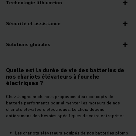
Technologie lithium-ion
Sécurité et assistance
Solutions globales
Quelle est la durée de vie des batteries de
nos chariots élévateurs à fourche
électriques ?
Chez Jungheinrich, nous proposons deux concepts de
batterie performants pour alimenter les moteurs de nos
chariots élévateurs électriques. Le choix dépend
entièrement des besoins spécifiques de votre entreprise :
Les chariots élévateurs équipés de nos batteries plomb-