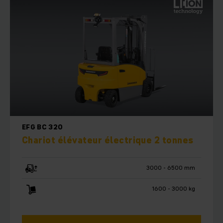
EFG BC 320
Chariot élévateur électrique 2 tonnes
3000 - 6500 mm
1600 - 3000 kg