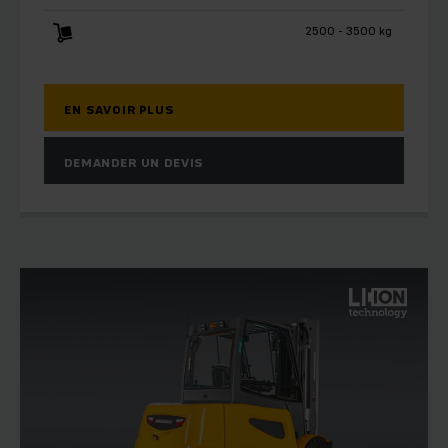
2500 - 3500 kg
EN SAVOIR PLUS
DEMANDER UN DEVIS