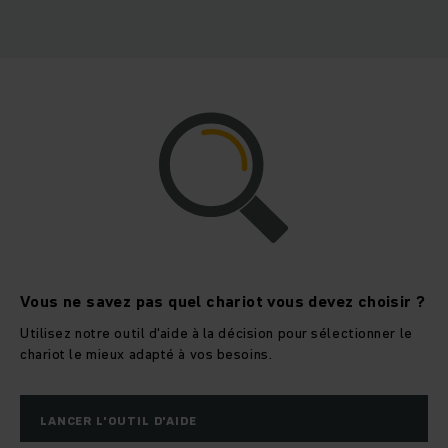
Vous ne savez pas quel chariot vous devez choisir ?
Utilisez notre outil d'aide à la décision pour sélectionner le
chariot le mieux adapté à vos besoins.
LANCER L'OUTIL D'AIDE