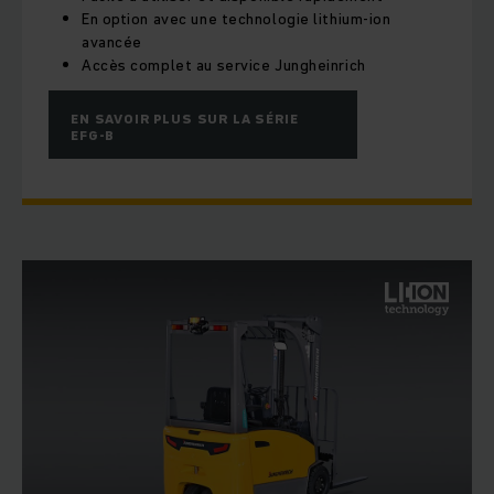
En option avec une technologie lithium-ion
avancée
Accès complet au service Jungheinrich
EN SAVOIR PLUS SUR LA SÉRIE
EFG-B