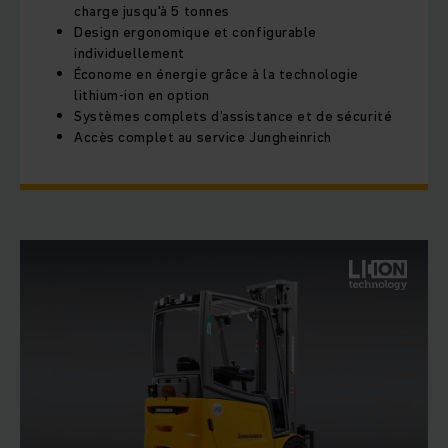
charge jusqu'à 5 tonnes
Design ergonomique et configurable
individuellement
Économe en énergie grâce à la technologie
lithium-ion en option
Systèmes complets d'assistance et de sécurité
Accès complet au service Jungheinrich