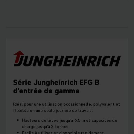
Série Jungheinrich EFG B
d'entrée de gamme
Idéal pour une utilisation occasionnelle, polyvalent et
flexible en une seule journée de travail :
Hauteurs de levée jusqu'à 6,5 m et capacités de
charge jusqu'à 3 tonnes
Facile à utiliser et disponible rapidement