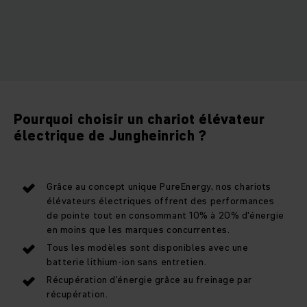
Pourquoi choisir un chariot élévateur
électrique de Jungheinrich ?
Grâce au concept unique PureEnergy, nos chariots
élévateurs électriques offrent des performances
de pointe tout en consommant 10% à 20% d'énergie
en moins que les marques concurrentes.
Tous les modèles sont disponibles avec une
batterie lithium-ion sans entretien.
Récupération d'énergie grâce au freinage par
récupération.