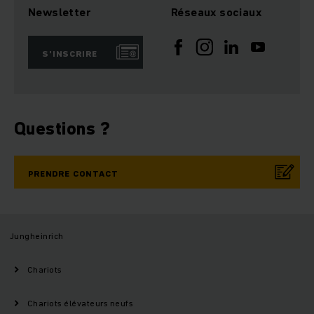
Newsletter
Réseaux sociaux
S’INSCRIRE
Questions ?
PRENDRE CONTACT
Jungheinrich
Chariots
Chariots élévateurs neufs