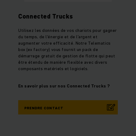
Connected Trucks
Utilisez les données de vos chariots pour gagner
du temps, de l'énergie et de l'argent et
augmenter votre efficacité. Notre Telematics
box (ex factory) vous fournit un pack de
démarrage gratuit de gestion de flotte qui peut
être étendu de manière flexible avec divers
composants matériels et logiciels.
En savoir plus sur nos Connected Trucks ?
PRENDRE CONTACT