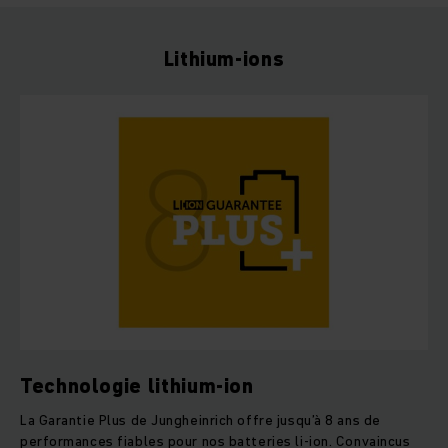
Lithium-ions
Technologie lithium-ion
La Garantie Plus de Jungheinrich offre jusqu’à 8 ans de
performances fiables pour nos batteries li-ion. Convaincus