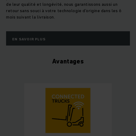
de leur qualité et longévité, nous garantissons aussi un
retour sans souci à votre technologie d’origine dans les 6
mois suivant la livraison.
EN SAVOIR PLUS
Avantages