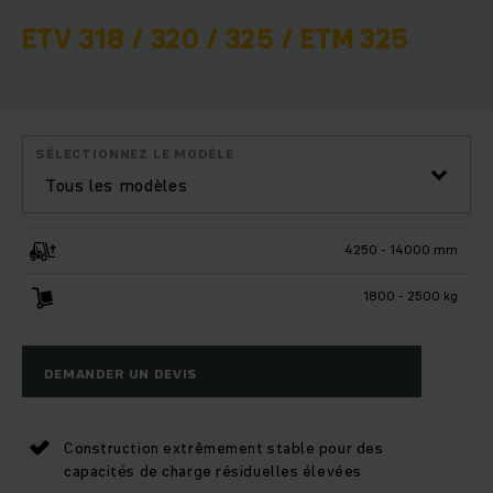
ETV 318 / 320 / 325 / ETM 325
SÉLECTIONNEZ LE MODÈLE
Tous les modèles
4250 - 14000 mm
1800 - 2500 kg
DEMANDER UN DEVIS
Construction extrêmement stable pour des
capacités de charge résiduelles élevées