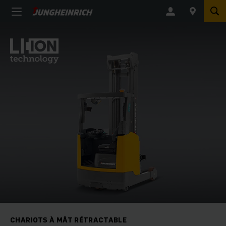
CHARIOTS À MÂT RÉTRACTABLE