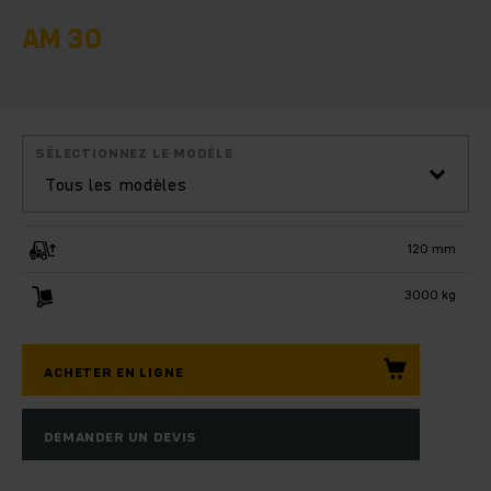
AM 30
SÉLECTIONNEZ LE MODÈLE
Tous les modèles
120 mm
3000 kg
ACHETER EN LIGNE
DEMANDER UN DEVIS