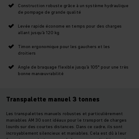
Construction robuste grâce à un système hydraulique
de pompage de grande qualité
Levée rapide économe en temps pour des charges
allant jusqu’à 120 kg
Timon ergonomique pour les gauchers et les
droitiers
Angle de braquage flexible jusqu’à 105° pour une très
bonne manœuvrabilité
Transpalette manuel 3 tonnes
Les transpalettes manuels robustes et particulièrement
maniables AM 30 sont idéaux pour le transport de charges
lourds sur des courtes distances. Dans ce cadre, ils sont
incroyablement silencieux et maniables. Cela est dû à leur