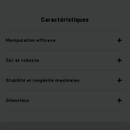
Caractéristiques
Manipulation efficace
Sûr et robuste
Stabilité et longévité maximales
Silencieux