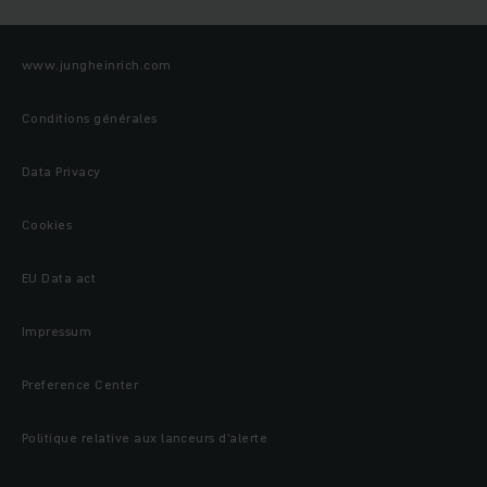
www.jungheinrich.com
Conditions générales
Data Privacy
Cookies
EU Data act
Impressum
Preference Center
Politique relative aux lanceurs d’alerte