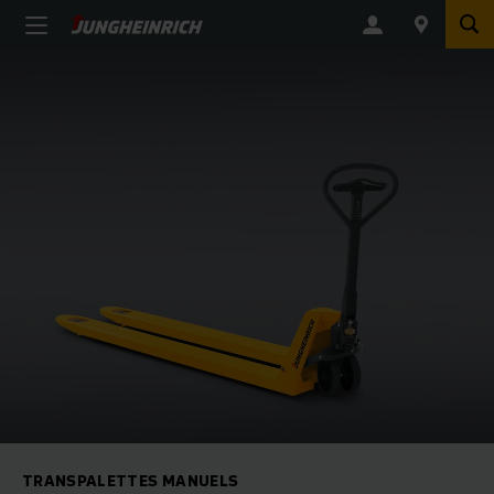
TRANSPALETTES MANUELS