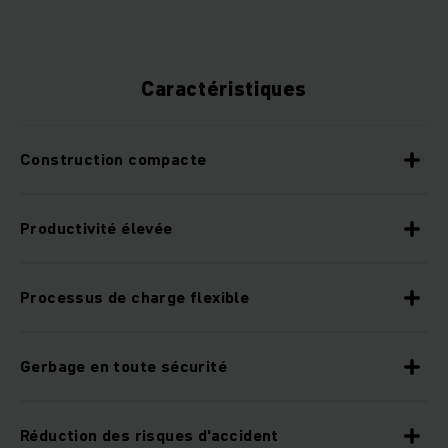
Caractéristiques
Construction compacte
Productivité élevée
Processus de charge flexible
Gerbage en toute sécurité
Réduction des risques d'accident