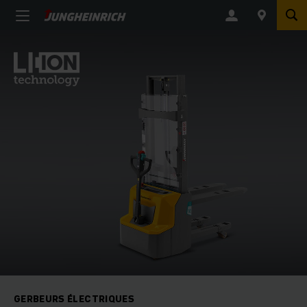
GERBEURS ÉLECTRIQUES