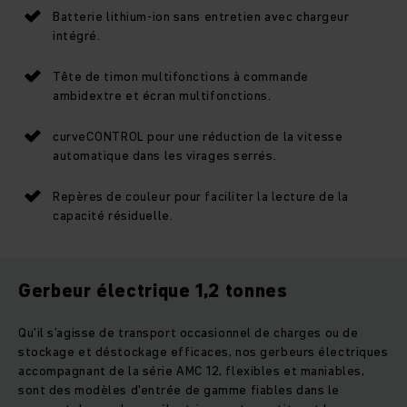
Batterie lithium-ion sans entretien avec chargeur
intégré.
Tête de timon multifonctions à commande
ambidextre et écran multifonctions.
curveCONTROL pour une réduction de la vitesse
automatique dans les virages serrés.
Repères de couleur pour faciliter la lecture de la
capacité résiduelle.
Gerbeur électrique 1,2 tonnes
Qu’il s’agisse de transport occasionnel de charges ou de
stockage et déstockage efficaces, nos gerbeurs électriques
accompagnant de la série AMC 12, flexibles et maniables,
sont des modèles d’entrée de gamme fiables dans le