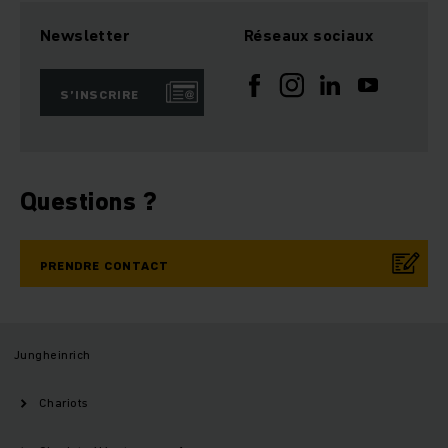
Newsletter
Réseaux sociaux
S’INSCRIRE
Questions ?
PRENDRE CONTACT
Jungheinrich
Chariots