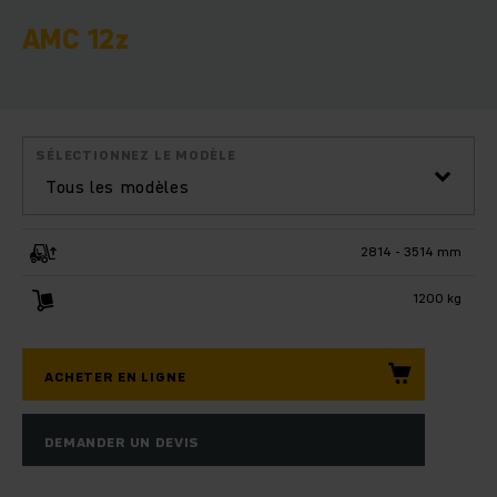
AMC 12z
SÉLECTIONNEZ LE MODÈLE
Tous les modèles
2814 - 3514 mm
1200 kg
ACHETER EN LIGNE
DEMANDER UN DEVIS