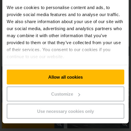
We use cookies to personalise content and ads, to
provide social media features and to analyse our traffic.
We also share information about your use of our site with
our social media, advertising and analytics partners who
may combine it with other information that you’ve
provided to them or that they’ve collected from your use
of their services. You consent to our cookies if you
continue to use our website.
Allow all cookies
Customize
Use necessary cookies only