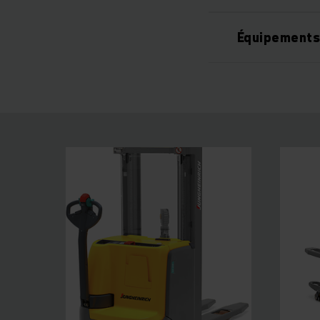
Équipements