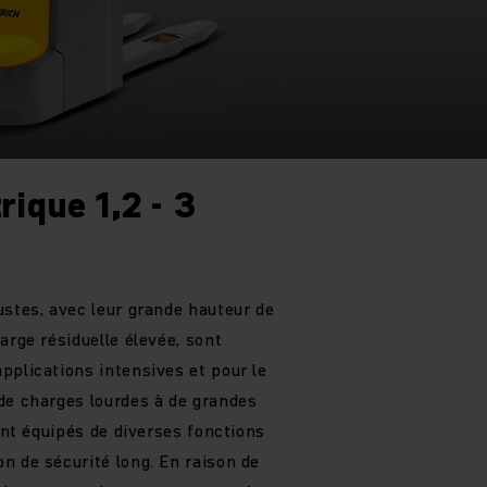
rique 1,2 - 3
ustes, avec leur grande hauteur de
arge résiduelle élevée, sont
pplications intensives et pour le
de charges lourdes à de grandes
sont équipés de diverses fonctions
n de sécurité long. En raison de