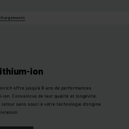
chargements
ithium-ion
inrich offre jusqu’à 8 ans de performances
i-ion. Convaincus de leur qualité et longévité,
retour sans souci à votre technologie d’origine
ivraison.