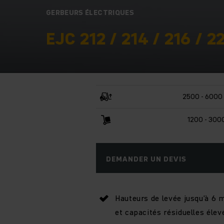
GERBEURS ÉLECTRIQUES
EJC 212 / 214 / 216 / 2
2500 - 6000
1200 - 300
DEMANDER UN DEVIS
Hauteurs de levée jusqu’à 6 
et capacités résiduelles élev