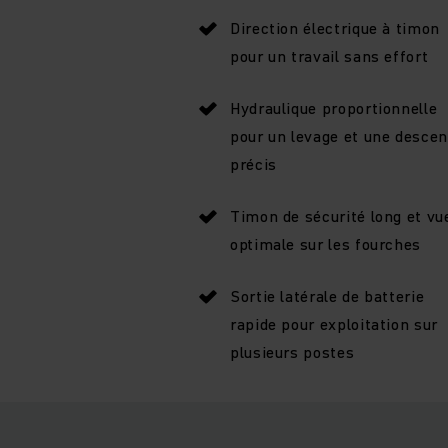
Direction électrique à timon
pour un travail sans effort
Hydraulique proportionnelle
pour un levage et une descen
précis
Timon de sécurité long et vu
optimale sur les fourches
Sortie latérale de batterie
rapide pour exploitation sur
plusieurs postes