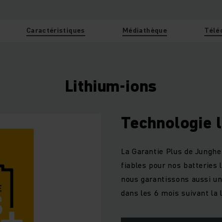
Caractéristiques
Médiathèque
Télé
Lithium-ions
Technologie l
La Garantie Plus de Junghe
fiables pour nos batteries l
nous garantissons aussi un 
dans les 6 mois suivant la l