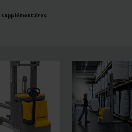
 supplémentaires