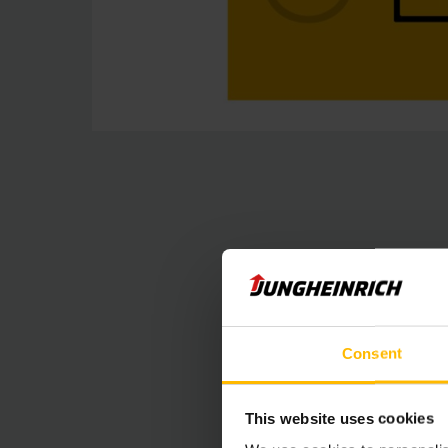
Consent
Technologie
This website uses cookies