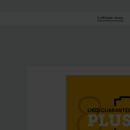
Lithium-ions