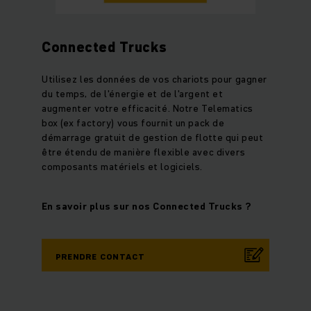
Connected Trucks
Utilisez les données de vos chariots pour gagner
du temps, de l'énergie et de l'argent et
augmenter votre efficacité. Notre Telematics
box (ex factory) vous fournit un pack de
démarrage gratuit de gestion de flotte qui peut
être étendu de manière flexible avec divers
composants matériels et logiciels.
En savoir plus sur nos Connected Trucks ?
PRENDRE CONTACT