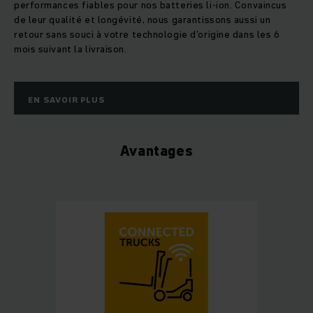
performances fiables pour nos batteries li-ion. Convaincus
de leur qualité et longévité, nous garantissons aussi un
retour sans souci à votre technologie d’origine dans les 6
mois suivant la livraison.
EN SAVOIR PLUS
Avantages