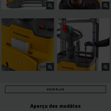
VOIR PLUS
Aperçu des modèles