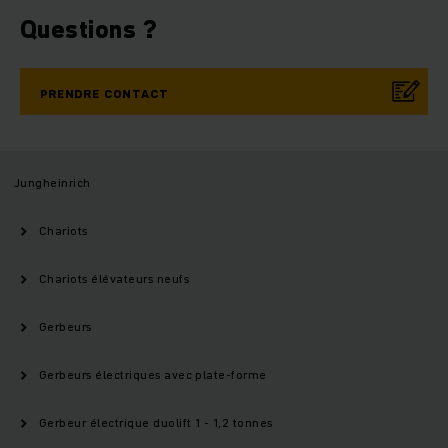
Questions ?
PRENDRE CONTACT
Jungheinrich
Chariots
Chariots élévateurs neufs
Gerbeurs
Gerbeurs électriques avec plate-forme
Gerbeur électrique duolift 1 - 1,2 tonnes