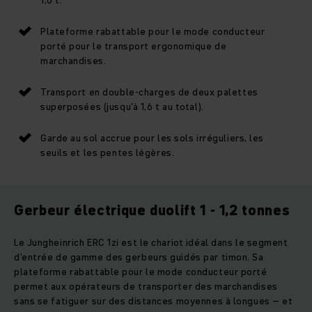
Plateforme rabattable pour le mode conducteur
porté pour le transport ergonomique de
marchandises.
Transport en double-charges de deux palettes
superposées (jusqu’à 1,6 t au total).
Garde au sol accrue pour les sols irréguliers, les
seuils et les pentes légères.
Gerbeur électrique duolift 1 - 1,2 tonnes
Le Jungheinrich ERC 1zi est le chariot idéal dans le segment
d’entrée de gamme des gerbeurs guidés par timon. Sa
plateforme rabattable pour le mode conducteur porté
permet aux opérateurs de transporter des marchandises
sans se fatiguer sur des distances moyennes à longues – et