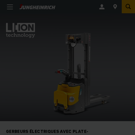
GERBEURS ÉLECTRIQUES AVEC PLATE-