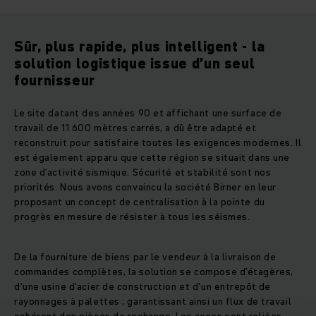
Sûr, plus rapide, plus intelligent - la
solution logistique issue d’un seul
fournisseur
Le site datant des années 90 et affichant une surface de
travail de 11 600 mètres carrés, a dû être adapté et
reconstruit pour satisfaire toutes les exigences modernes. Il
est également apparu que cette région se situait dans une
zone d’activité sismique. Sécurité et stabilité sont nos
priorités. Nous avons convaincu la société Birner en leur
proposant un concept de centralisation à la pointe du
progrès en mesure de résister à tous les séismes.
De la fourniture de biens par le vendeur à la livraison de
commandes complètes, la solution se compose d’étagères,
d'une usine d'acier de construction et d'un entrepôt de
rayonnages à palettes ; garantissant ainsi un flux de travail