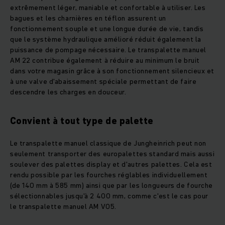
extrêmement léger, maniable et confortable à utiliser. Les
bagues et les charnières en téflon assurent un
fonctionnement souple et une longue durée de vie, tandis
que le système hydraulique amélioré réduit également la
puissance de pompage nécessaire. Le transpalette manuel
AM 22 contribue également à réduire au minimum le bruit
dans votre magasin grâce à son fonctionnement silencieux et
à une valve d'abaissement spéciale permettant de faire
descendre les charges en douceur.
Convient à tout type de palette
Le transpalette manuel classique de Jungheinrich peut non
seulement transporter des europalettes standard mais aussi
soulever des palettes display et d'autres palettes. Cela est
rendu possible par les fourches réglables individuellement
(de 140 mm à 585 mm) ainsi que par les longueurs de fourche
sélectionnables jusqu'à 2 400 mm, comme c'est le cas pour
le transpalette manuel AM V05.