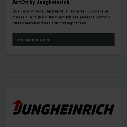
AntOn by Jungheinrich
Que ce soit dans l'entrepôt, à l'extérieur ou dans le
magasin, AntOn by Jungheinrich est présent partout
où les marchandises sont transportées.
EN SAVOIR PLUS