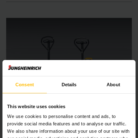
Consent
Details
About
AMW 22 / 22p avec balance
This website uses cookies
Transpalette manuel 2,2 tonnes
We use cookies to personalise content and ads, to
provide social media features and to analyse our traffic.
122 mm
We also share information about your use of our site with