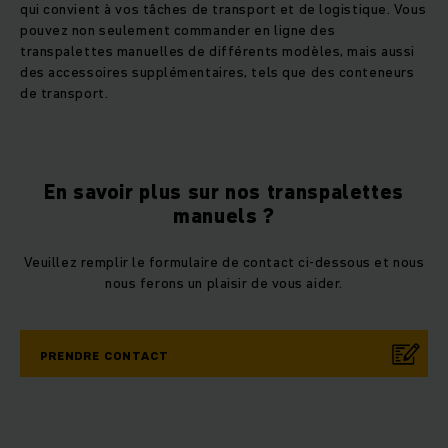
qui convient à vos tâches de transport et de logistique. Vous
pouvez non seulement commander en ligne des
transpalettes manuelles de différents modèles, mais aussi
des accessoires supplémentaires, tels que des conteneurs
de transport.
En savoir plus sur nos transpalettes
manuels ?
Veuillez remplir le formulaire de contact ci-dessous et nous
nous ferons un plaisir de vous aider.
PRENDRE CONTACT