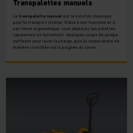
Transpalettes manuels
Le
transpalette manuel
est la solution classique
pour le transport interne. Grâce à ses fourches et à
son timon ergonomique, vous déplacez les palettes
rapidement et facilement. Quelques coups de pompe
suffisent pour lever la charge, puis la redescendre de
manière contrôlée via la poignée du timon.