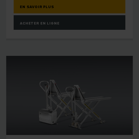
EN SAVOIR PLUS
ACHETER EN LIGNE