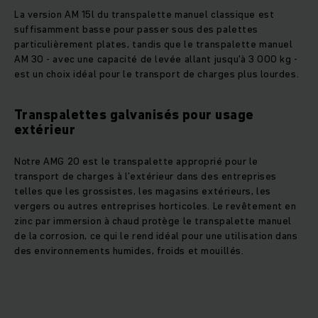
La version AM 15l du transpalette manuel classique est
suffisamment basse pour passer sous des palettes
particulièrement plates, tandis que le transpalette manuel
AM 30 - avec une capacité de levée allant jusqu'à 3 000 kg -
est un choix idéal pour le transport de charges plus lourdes.
Transpalettes galvanisés pour usage
extérieur
Notre AMG 20 est le transpalette approprié pour le
transport de charges à l’extérieur dans des entreprises
telles que les grossistes, les magasins extérieurs, les
vergers ou autres entreprises horticoles. Le revêtement en
zinc par immersion à chaud protège le transpalette manuel
de la corrosion, ce qui le rend idéal pour une utilisation dans
des environnements humides, froids et mouillés.