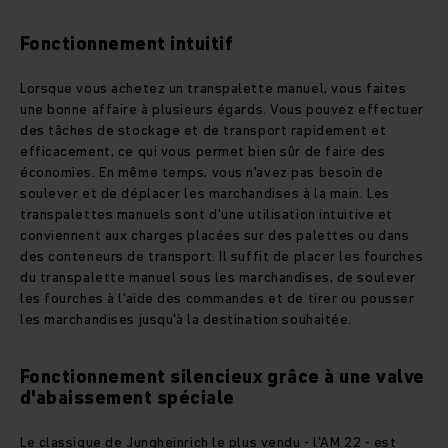
Fonctionnement intuitif
Lorsque vous achetez un transpalette manuel, vous faites
une bonne affaire à plusieurs égards. Vous pouvez effectuer
des tâches de stockage et de transport rapidement et
efficacement, ce qui vous permet bien sûr de faire des
économies. En même temps, vous n'avez pas besoin de
soulever et de déplacer les marchandises à la main. Les
transpalettes manuels sont d'une utilisation intuitive et
conviennent aux charges placées sur des palettes ou dans
des conteneurs de transport. Il suffit de placer les fourches
du transpalette manuel sous les marchandises, de soulever
les fourches à l'aide des commandes et de tirer ou pousser
les marchandises jusqu'à la destination souhaitée.
Fonctionnement silencieux grâce à une valve
d'abaissement spéciale
Le classique de Jungheinrich le plus vendu - l'AM 22 - est