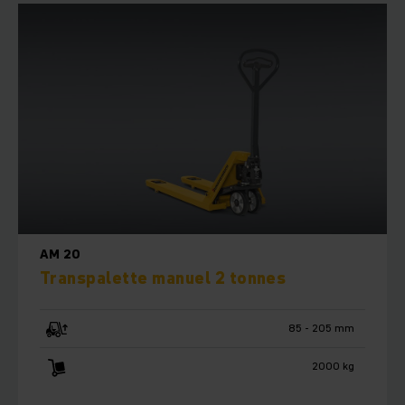
AM 20
Transpalette manuel 2 tonnes
85 - 205 mm
2000 kg