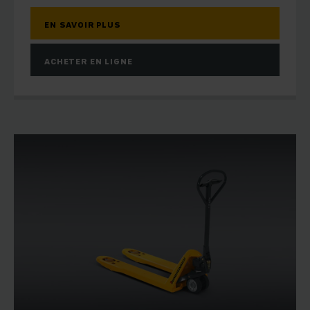
EN SAVOIR PLUS
ACHETER EN LIGNE