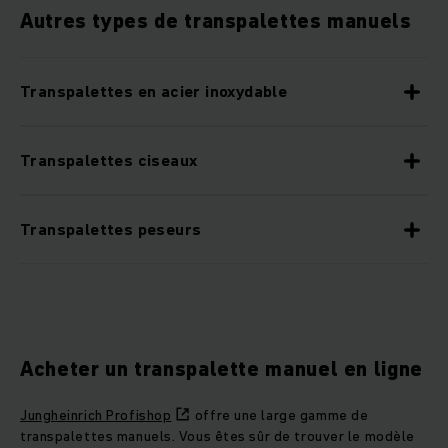
Autres types de transpalettes manuels
Transpalettes en acier inoxydable
Transpalettes ciseaux
Transpalettes peseurs
Acheter un transpalette manuel en ligne
Jungheinrich Profishop
offre une large gamme de
transpalettes manuels. Vous êtes sûr de trouver le modèle