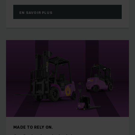
EN SAVOIR PLUS
MADE TO RELY ON.