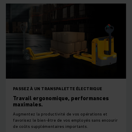
PASSEZ À UN TRANSPALETTE ÉLECTRIQUE
Travail ergonomique, performances
maximales.
Augmentez la productivité de vos opérations et
favorisez le bien-être de vos employés sans encourir
de coûts supplémentaires importants.