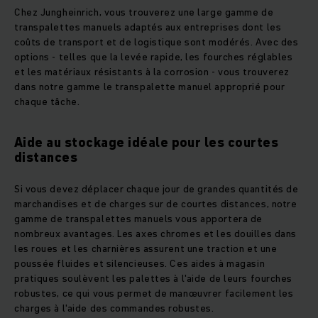
Chez Jungheinrich, vous trouverez une large gamme de
transpalettes manuels adaptés aux entreprises dont les
coûts de transport et de logistique sont modérés. Avec des
options - telles que la levée rapide, les fourches réglables
et les matériaux résistants à la corrosion - vous trouverez
dans notre gamme le transpalette manuel approprié pour
chaque tâche.
Aide au stockage idéale pour les courtes
distances
Si vous devez déplacer chaque jour de grandes quantités de
marchandises et de charges sur de courtes distances, notre
gamme de transpalettes manuels vous apportera de
nombreux avantages. Les axes chromes et les douilles dans
les roues et les charnières assurent une traction et une
poussée fluides et silencieuses. Ces aides à magasin
pratiques soulèvent les palettes à l'aide de leurs fourches
robustes, ce qui vous permet de manœuvrer facilement les
charges à l'aide des commandes robustes.