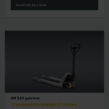
ACHETER EN LIGNE
AM G20 galvinox
Transpalette manuel 2 tonnes