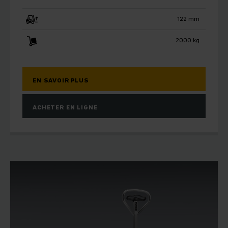
122 mm
2000 kg
EN SAVOIR PLUS
ACHETER EN LIGNE