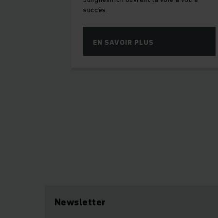
succès.
EN SAVOIR PLUS
Newsletter