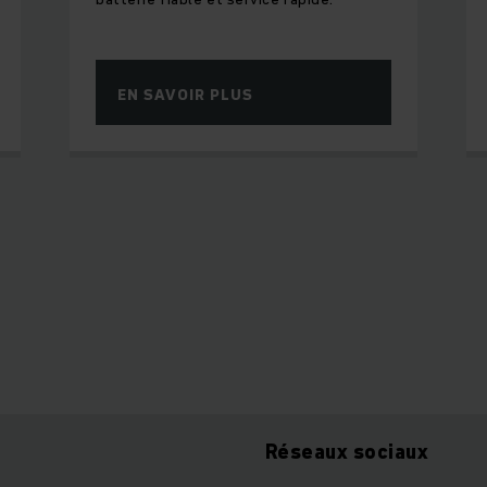
EN SAVOIR PLUS
Réseaux sociaux