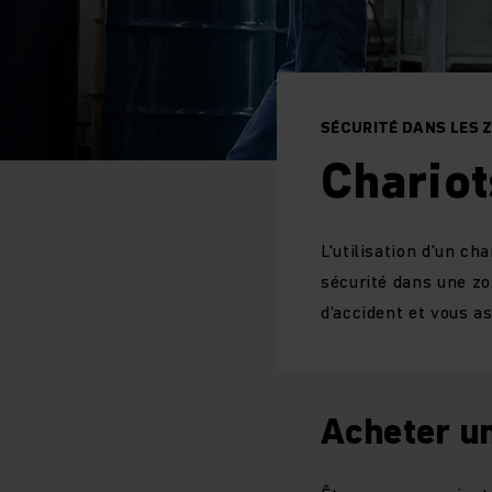
SÉCURITÉ DANS LES 
Chariot
L'utilisation d'un ch
sécurité dans une zo
d'accident et vous a
Acheter u