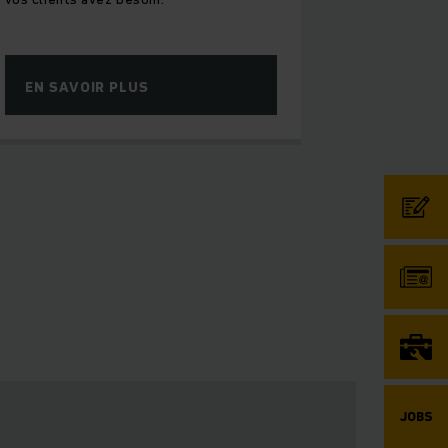
EN SAVOIR PLUS