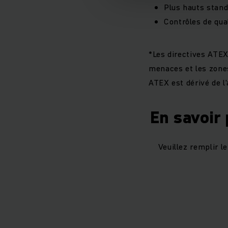
Plus hauts stand
Contrôles de qua
*Les directives ATEX
menaces et les zones
ATEX est dérivé de l
En savoir
Veuillez remplir l