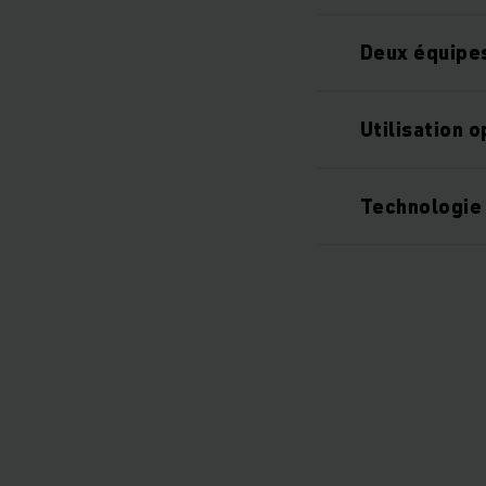
Deux équipes
Utilisation 
Technologie 