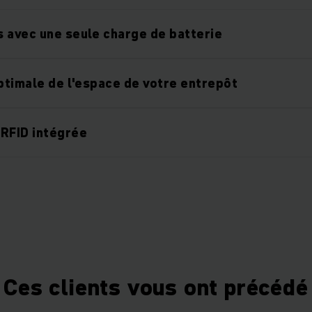
 avec une seule charge de batterie
optimale de l'espace de votre entrepôt
RFID intégrée
Ces clients vous ont précédé