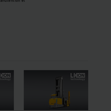
anutention et