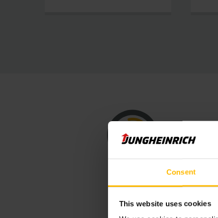
Consent
This website uses cookies