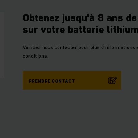
Obtenez jusqu'à 8 ans de
sur votre batterie lithium
Veuillez nous contacter pour plus d'informations 
conditions.
PRENDRE CONTACT