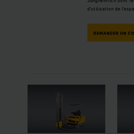
Jungheinrich sont r
d'utilisation de l'es
DEMANDER UN CO