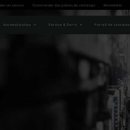
er un service
Commander des pièces de réchange
Newsletter
Automatisation
Service & Parts
Portail de connais