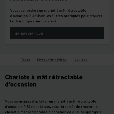
Vous recherchez un chariot à mât rétractable
d'occasion ? Utilisez les filtres pratiques pour trouver
le chariot qui vous convient.
EN SAVOIR PLUS
Types
Niveaux de révision
Contact
Chariots à mât rétractable
d'occasion
Vous envisagez d’acheter un chariot à mât rétractable
d'occasion ? Si c'est le cas, vous êtes sûr de trouver le
chariot à mât rétractable d'occasion de qualité approprié