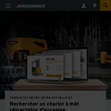
CONSULTEZ NOTRE OFFRE ACTUELLE ICI
Rechercher un chariot à mât
rétractable d'occasion