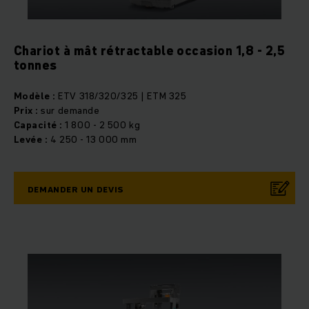
Chariot à mât rétractable occasion 1,8 - 2,5
tonnes
Modèle :
ETV 318/320/325 | ETM 325
Prix :
sur demande
Capacité :
1 800 - 2 500 kg
Levée :
4 250 - 13 000 mm
DEMANDER UN DEVIS