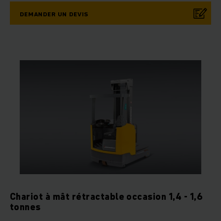
DEMANDER UN DEVIS
Chariot à mât rétractable occasion 1,4 - 1,6
tonnes