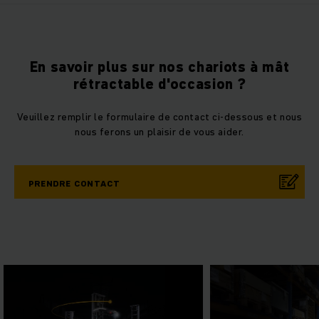
En savoir plus sur nos chariots à mât
rétractable d'occasion ?
Veuillez remplir le formulaire de contact ci-dessous et nous
nous ferons un plaisir de vous aider.
PRENDRE CONTACT