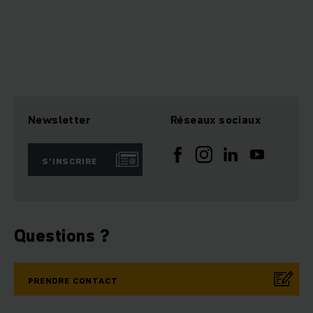
Newsletter
Réseaux sociaux
S’INSCRIRE
Questions ?
PRENDRE CONTACT