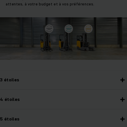
attentes, à votre budget et à vos préférences.
3 étoiles
4 étoiles
5 étoiles