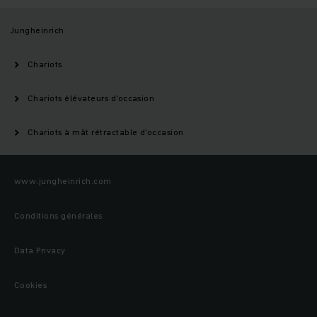
Jungheinrich
Chariots
Chariots élévateurs d'occasion
Chariots à mât rétractable d'occasion
www.jungheinrich.com
Conditions générales
Data Privacy
Cookies