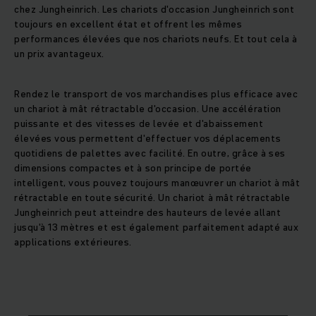
chez Jungheinrich. Les chariots d'occasion Jungheinrich sont
toujours en excellent état et offrent les mêmes
performances élevées que nos chariots neufs. Et tout cela à
un prix avantageux.
Rendez le transport de vos marchandises plus efficace avec
un chariot à mât rétractable d'occasion. Une accélération
puissante et des vitesses de levée et d'abaissement
élevées vous permettent d'effectuer vos déplacements
quotidiens de palettes avec facilité. En outre, grâce à ses
dimensions compactes et à son principe de portée
intelligent, vous pouvez toujours manœuvrer un chariot à mât
rétractable en toute sécurité. Un chariot à mât rétractable
Jungheinrich peut atteindre des hauteurs de levée allant
jusqu'à 13 mètres et est également parfaitement adapté aux
applications extérieures.