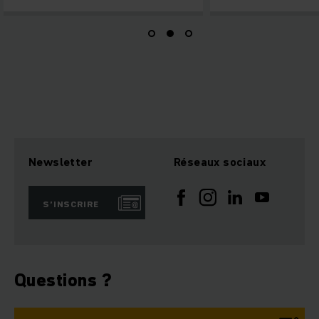
Newsletter
Réseaux sociaux
S’INSCRIRE
Questions ?