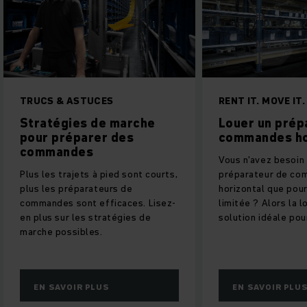
TRUCS & ASTUCES
RENT IT. MOVE IT.
Stratégies de marche
Louer un prép
pour préparer des
commandes ho
commandes
Vous n'avez besoin 
Plus les trajets à pied sont courts,
préparateur de c
plus les préparateurs de
horizontal que pou
commandes sont efficaces. Lisez-
limitée ? Alors la l
en plus sur les stratégies de
solution idéale pou
marche possibles.
EN SAVOIR PLUS
EN SAVOIR PLU