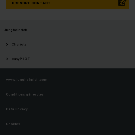
PRENDRE CONTACT
Jungheinrich
Chariots
easyPILOT
www.jungheinrich.com
Conditions générales
Data Privacy
Cookies