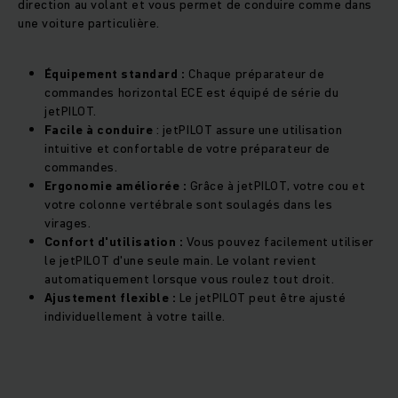
direction au volant et vous permet de conduire comme dans
une voiture particulière.
Équipement standard :
Chaque préparateur de
commandes horizontal ECE est équipé de série du
jetPILOT.
Facile à conduire
: jetPILOT assure une utilisation
intuitive et confortable de votre préparateur de
commandes.
Ergonomie améliorée :
Grâce à jetPILOT, votre cou et
votre colonne vertébrale sont soulagés dans les
virages.
Confort d'utilisation :
Vous pouvez facilement utiliser
le jetPILOT d'une seule main. Le volant revient
automatiquement lorsque vous roulez tout droit.
Ajustement flexible :
Le jetPILOT peut être ajusté
individuellement à votre taille.