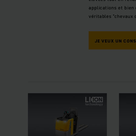
applications et bien
véritables "chevaux d
JE VEUX UN CONS