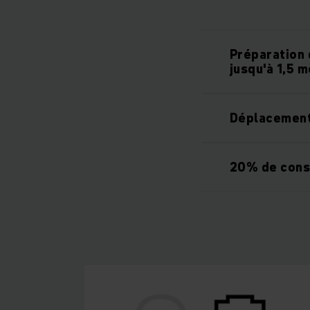
Préparation 
jusqu'à 1,5 
Déplacement 
20% de cons