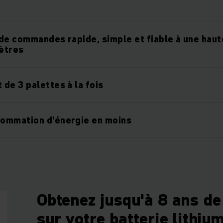
de commandes rapide, simple et fiable à une haut
mètres
de 3 palettes à la fois
ommation d'énergie en moins
Obtenez jusqu'à 8 ans de
sur votre batterie lithium