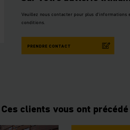
Veuillez nous contacter pour plus d'informations 
conditions.
PRENDRE CONTACT
Ces clients vous ont précédé