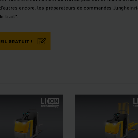
 d'autres encore, les préparateurs de commandes Jungheinri
e trait".
EIL GRATUIT !