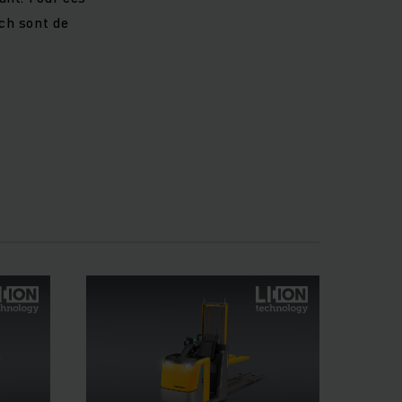
ch sont de