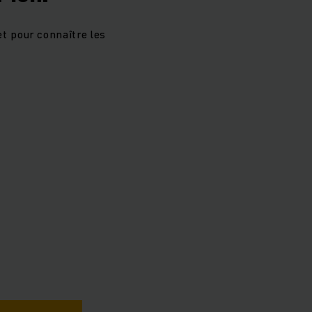
et pour connaître les