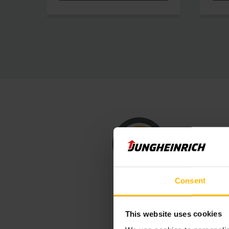
Consent
This website uses cookies