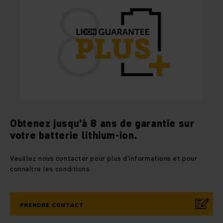
Obtenez jusqu'à 8 ans de garantie sur
votre batterie lithium-ion.
Veuillez nous contacter pour plus d'informations et pour
connaître les conditions.
PRENDRE CONTACT