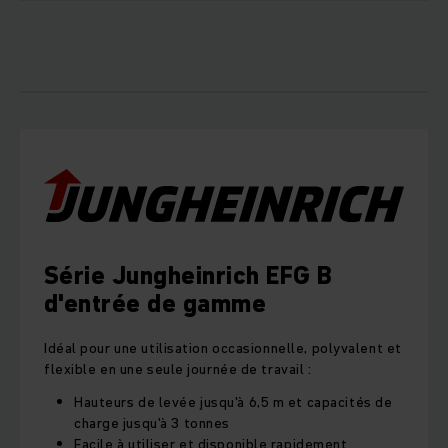
Série Jungheinrich EFG B
d'entrée de gamme
Idéal pour une utilisation occasionnelle, polyvalent et
flexible en une seule journée de travail :
Hauteurs de levée jusqu'à 6,5 m et capacités de
charge jusqu'à 3 tonnes
Facile à utiliser et disponible rapidement