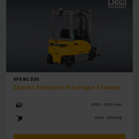
EFG BC 320
Chariot élévateur électrique 2 tonnes
3000 - 6500 mm
1600 - 3000 kg