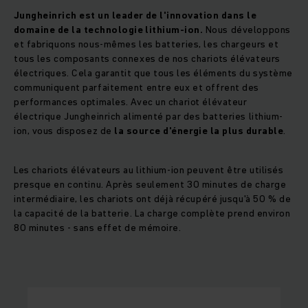
Jungheinrich est un leader de l'innovation dans le
domaine de la technologie lithium-ion.
Nous développons
et fabriquons nous-mêmes les batteries, les chargeurs et
tous les composants connexes de nos chariots élévateurs
électriques. Cela garantit que tous les éléments du système
communiquent parfaitement entre eux et offrent des
performances optimales. Avec un chariot élévateur
électrique Jungheinrich alimenté par des batteries lithium-
ion, vous disposez de
la source d'énergie la plus durable
.
Les chariots élévateurs au lithium-ion peuvent être utilisés
presque en continu. Après seulement 30 minutes de charge
intermédiaire, les chariots ont déjà récupéré jusqu'à 50 % de
la capacité de la batterie. La charge complète prend environ
80 minutes - sans effet de mémoire.