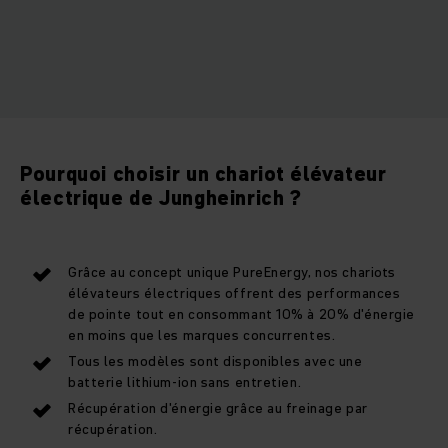
Pourquoi choisir un chariot élévateur
électrique de Jungheinrich ?
Grâce au concept unique PureEnergy, nos chariots
élévateurs électriques offrent des performances
de pointe tout en consommant 10% à 20% d'énergie
en moins que les marques concurrentes.
Tous les modèles sont disponibles avec une
batterie lithium-ion sans entretien.
Récupération d'énergie grâce au freinage par
récupération.