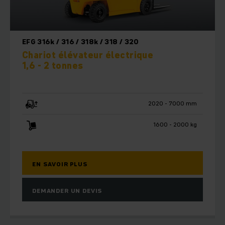
EFG 316k / 316 / 318k / 318 / 320
Chariot élévateur électrique
1,6 - 2 tonnes
2020 - 7000 mm
1600 - 2000 kg
EN SAVOIR PLUS
DEMANDER UN DEVIS