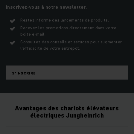
Inscrivez-vous à notre newsletter.
Restez informé des lancements de produits.
Recevez les promotions directement dans votre
boîte e-mail.
Consultez des conseils et astuces pour augmenter
l'efficacité de votre entrepôt.
S'INSCRIRE
Avantages des chariots élévateurs
électriques Jungheinrich