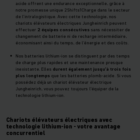
acide offrent une endurance exceptionnelle, grâce à
notre promesse unique 2Shifts1Charge dans le secteur
de l’intralogistique. Avec cette technologie, nos
chariots élévateurs électriques Jungheinrich peuvent
effectuer
2 équipes consécutives
sans nécessiter de
changement de batterie ni de recharge intermédiaire,
économisant ainsi du temps, de l’énergie et des coûts.
Nos batteries lithium-ion se distinguent par des temps
de charge plus rapides et une maintenance presque
inexistante. Elles
durent également jusqu’à trois fois
plus longtemps
que les batteries plomb-acide. Si vous
possédez déjà un chariot élévateur électrique
Jungheinrich, vous pouvez toujours l'équiper de la
technologie lithium-ion.
Chariots élévateurs électriques avec
technologie lithium-ion - votre avantage
concurrentiel