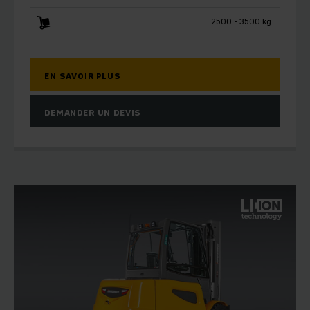
2500 - 3500 kg
EN SAVOIR PLUS
DEMANDER UN DEVIS