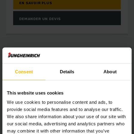
EN SAVOIR PLUS
DEMANDER UN DEVIS
Consent
Details
About
This website uses cookies
We use cookies to personalise content and ads, to
provide social media features and to analyse our traffic.
We also share information about your use of our site with
our social media, advertising and analytics partners who
may combine it with other information that you’ve