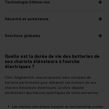
Technologie lithium-ion
Sécurité et assistance
Solutions globales
Quelle est la durée de vie des batteries de
nos chariots élévateurs à fourche
électriques ?
Chez Jungheinrich, nous proposons deux concepts de
batterie performants pour alimenter les moteurs de nos
chariots élévateurs électriques. Le choix dépend
entièrement des besoins spécifiques de votre entreprise :
Les chariots élévateurs équipés de nos batteries plomb-