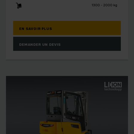
1300 - 2000 kg
EN SAVOIR PLUS
DEMANDER UN DEVIS