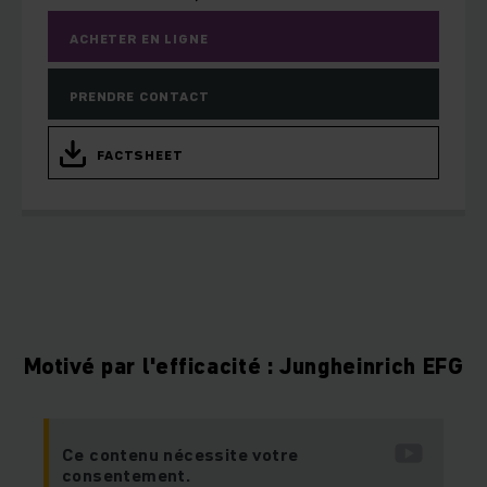
ACHETER EN LIGNE
PRENDRE CONTACT
FACTSHEET
Motivé par l'efficacité : Jungheinrich EFG
Ce contenu nécessite votre
consentement.