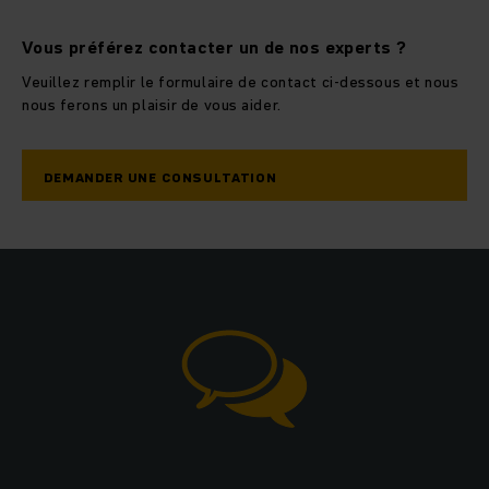
Vous préférez contacter un de nos experts ?
Veuillez remplir le formulaire de contact ci-dessous et nous
nous ferons un plaisir de vous aider.
DEMANDER UNE CONSULTATION