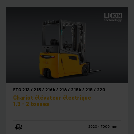
EFG 213 / 215 / 216k / 216 / 218k / 218 / 220
Chariot élévateur électrique
1,3 - 2 tonnes
2020 - 7000 mm