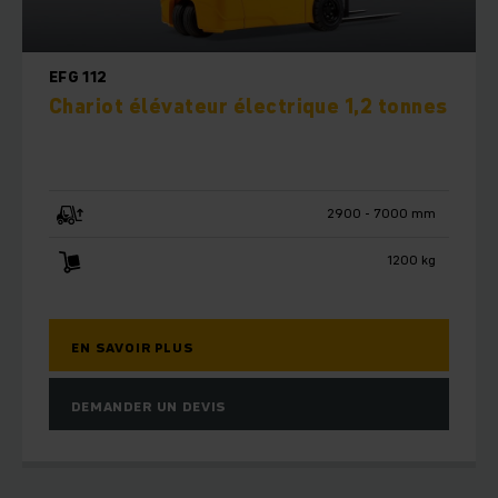
EFG 112
Chariot élévateur électrique 1,2 tonnes
2900 - 7000 mm
1200 kg
EN SAVOIR PLUS
DEMANDER UN DEVIS