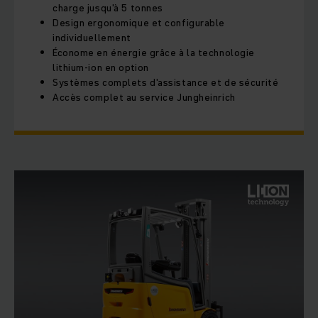
charge jusqu'à 5 tonnes
Design ergonomique et configurable
individuellement
Économe en énergie grâce à la technologie
lithium-ion en option
Systèmes complets d'assistance et de sécurité
Accès complet au service Jungheinrich