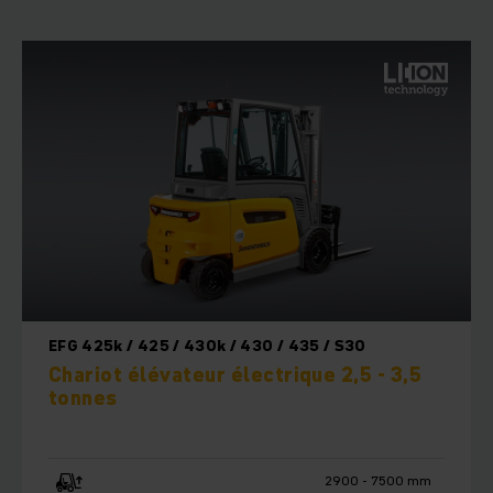
EFG 425k / 425 / 430k / 430 / 435 / S30
Chariot élévateur électrique 2,5 - 3,5
tonnes
2900 - 7500 mm