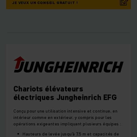
JE VEUX UN CONSEIL GRATUIT !
Chariots élévateurs
électriques Jungheinrich EFG
Conçu pour une utilisation intensive et continue, en
intérieur comme en extérieur, y compris pour les
opérations exigeantes impliquant plusieurs équipes :
Hauteurs de levée jusqu'à 7,5 m et capacités de