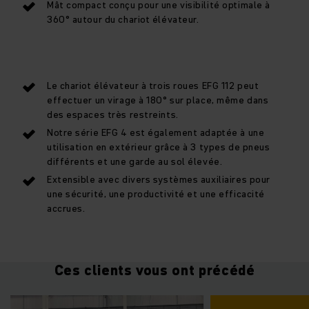
Mât compact conçu pour une visibilité optimale à
360° autour du chariot élévateur.
Le chariot élévateur à trois roues EFG 112 peut
effectuer un virage à 180° sur place, même dans
des espaces très restreints.
Notre série EFG 4 est également adaptée à une
utilisation en extérieur grâce à 3 types de pneus
différents et une garde au sol élevée.
Extensible avec divers systèmes auxiliaires pour
une sécurité, une productivité et une efficacité
accrues.
Ces clients vous ont précédé