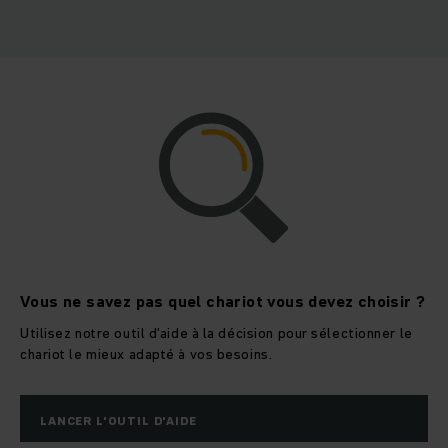
Vous ne savez pas quel chariot vous devez choisir ?
Utilisez notre outil d'aide à la décision pour sélectionner le
chariot le mieux adapté à vos besoins.
LANCER L'OUTIL D'AIDE