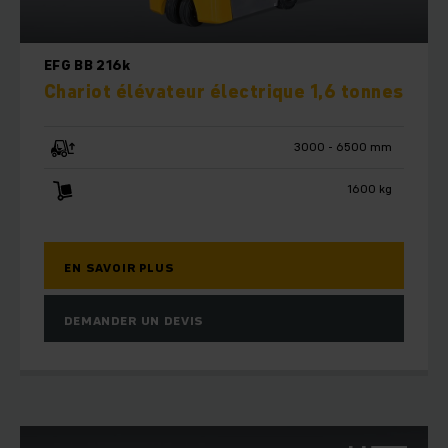
EFG BB 216k
Chariot élévateur électrique 1,6 tonnes
3000 - 6500 mm
1600 kg
EN SAVOIR PLUS
DEMANDER UN DEVIS