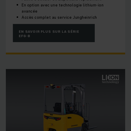
En option avec une technologie lithium-ion
avancée
Accès complet au service Jungheinrich
EN SAVOIR PLUS SUR LA SÉRIE
EFG-B