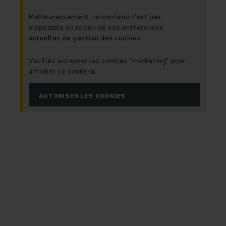
Malheureusement, ce contenu n'est pas
disponible en raison de vos préférences
actuelles de gestion des cookies.
Veuillez accepter les cookies "marketing" pour
afficher ce contenu.
AUTORISER LES COOKIES