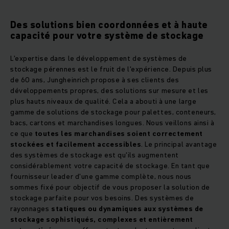
Des solutions bien coordonnées et à haute
capacité pour votre système de stockage
L'expertise dans le développement de systèmes de
stockage pérennes est le fruit de l'expérience. Depuis plus
de 60 ans, Jungheinrich propose à ses clients des
développements propres, des solutions sur mesure et les
plus hauts niveaux de qualité. Cela a abouti à une large
gamme de solutions de stockage pour palettes, conteneurs,
bacs, cartons et marchandises longues. Nous veillons ainsi à
ce que
toutes les marchandises soient correctement
stockées et facilement accessibles
. Le principal avantage
des systèmes de stockage est qu'ils augmentent
considérablement votre capacité de stockage. En tant que
fournisseur leader d'une gamme complète, nous nous
sommes fixé pour objectif de vous proposer la solution de
stockage parfaite pour vos besoins. Des systèmes de
rayonnages
statiques ou dynamiques aux systèmes de
stockage sophistiqués, complexes et entièrement