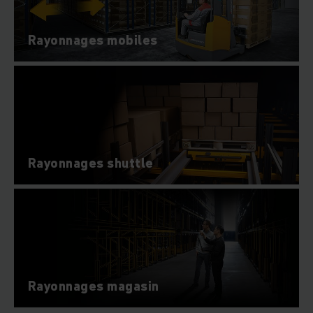
Rayonnages mobiles
Rayonnages shuttle
Rayonnages magasin