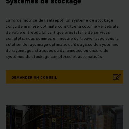
Systèmes de stockage
La force motrice de l'entrepôt. Un système de stockage
conçu de manière optimale constitue la colonne vertébrale
de votre entrepôt. En tant que prestataire de services
complets, nous sommes en mesure de trouver avec vous la
solution de rayonnage optimale, qu'il s'agisse de systèmes
de rayonnages statiques ou dynamiques ou encore de
systèmes de stockage complexes et automatisés.
DEMANDER UN CONSEIL