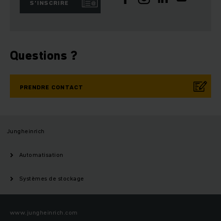
S’INSCRIRE
Questions ?
PRENDRE CONTACT
Jungheinrich
Automatisation
Systèmes de stockage
www.jungheinrich.com