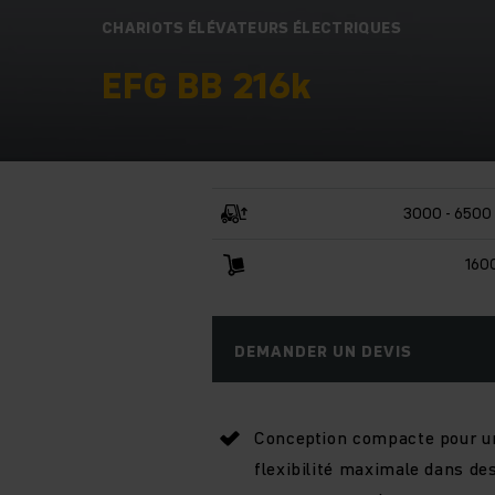
CHARIOTS ÉLÉVATEURS ÉLECTRIQUES
EFG BB 216k
3000 - 6500
160
DEMANDER UN DEVIS
Conception compacte pour u
flexibilité maximale dans de