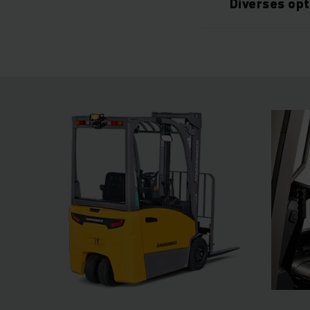
Diverses op