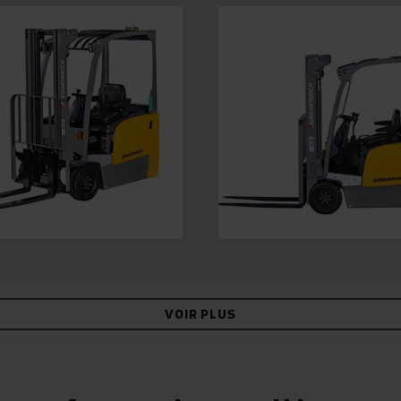
VOIR PLUS