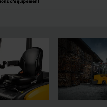
tions d'équipement