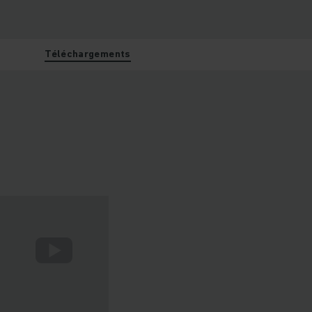
Téléchargements