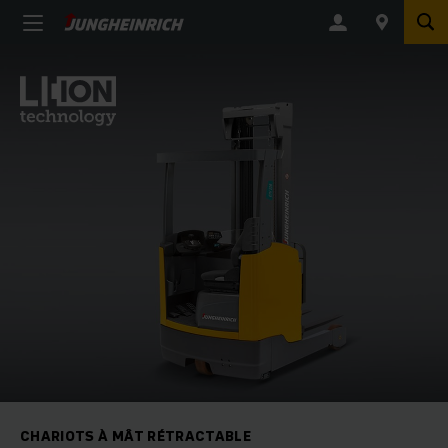
CHARIOTS À MÂT RÉTRACTABLE