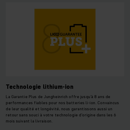
Technologie lithium-ion
La Garantie Plus de Jungheinrich offre jusqu’à 8 ans de
performances fiables pour nos batteries li-ion. Convaincus
de leur qualité et longévité, nous garantissons aussi un
retour sans souci à votre technologie d’origine dans les 6
mois suivant la livraison.