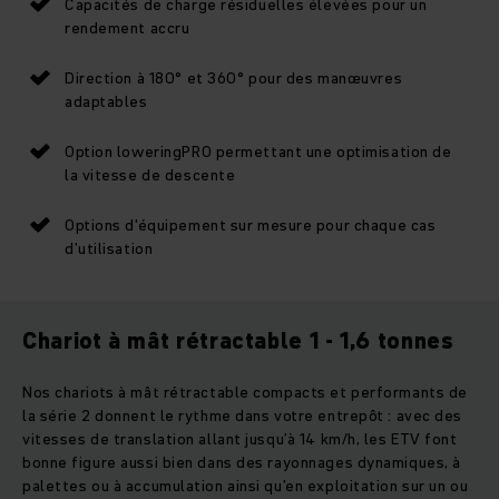
Capacités de charge résiduelles élevées pour un
rendement accru
Direction à 180° et 360° pour des manœuvres
adaptables
Option loweringPRO permettant une optimisation de
la vitesse de descente
Options d'équipement sur mesure pour chaque cas
d’utilisation
Chariot à mât rétractable 1 - 1,6 tonnes
Nos chariots à mât rétractable compacts et performants de
la série 2 donnent le rythme dans votre entrepôt : avec des
vitesses de translation allant jusqu’à 14 km/h, les ETV font
bonne figure aussi bien dans des rayonnages dynamiques, à
palettes ou à accumulation ainsi qu’en exploitation sur un ou