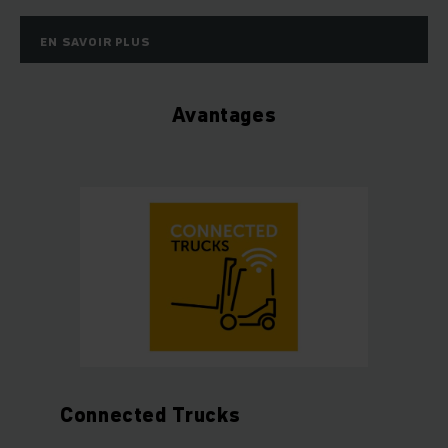
EN SAVOIR PLUS
Avantages
Connected Trucks