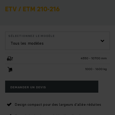
ETV / ETM 210-216
SÉLECTIONNEZ LE MODÈLE
Tous les modèles
4550 - 10700 mm
1000 - 1600 kg
DEMANDER UN DEVIS
Design compact pour des largeurs d'allée réduites