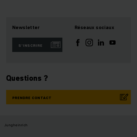
Newsletter
Réseaux sociaux
S’INSCRIRE
Questions ?
PRENDRE CONTACT
Jungheinrich