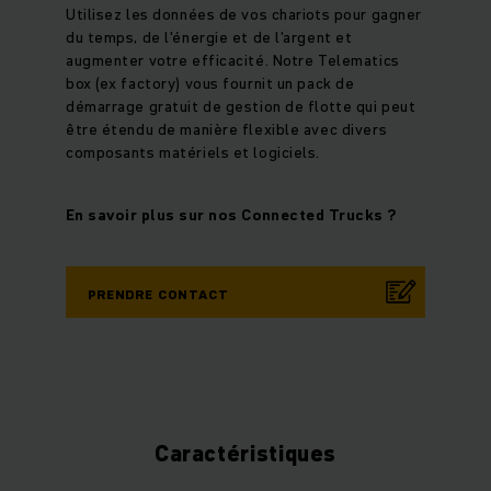
Utilisez les données de vos chariots pour gagner
du temps, de l'énergie et de l'argent et
augmenter votre efficacité. Notre Telematics
box (ex factory) vous fournit un pack de
démarrage gratuit de gestion de flotte qui peut
être étendu de manière flexible avec divers
composants matériels et logiciels.
En savoir plus sur nos Connected Trucks ?
PRENDRE CONTACT
Caractéristiques