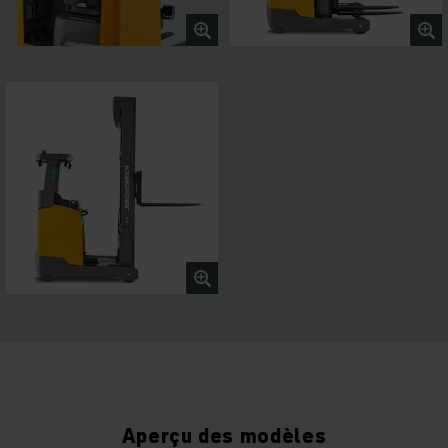
Aperçu des modèles