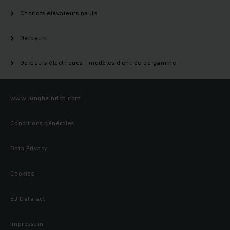
Chariots élévateurs neufs
Gerbeurs
Gerbeurs électriques - modèles d'entrée de gamme
www.jungheinrich.com
Conditions générales
Data Privacy
Cookies
EU Data act
Impressum