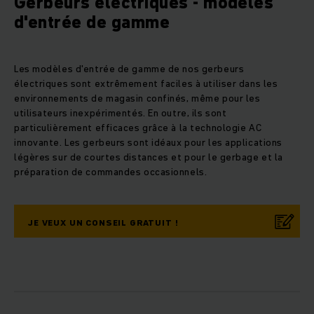
Gerbeurs électriques - modèles
d'entrée de gamme
Les modèles d'entrée de gamme de nos gerbeurs
électriques sont extrêmement faciles à utiliser dans les
environnements de magasin confinés, même pour les
utilisateurs inexpérimentés. En outre, ils sont
particulièrement efficaces grâce à la technologie AC
innovante. Les gerbeurs sont idéaux pour les applications
légères sur de courtes distances et pour le gerbage et la
préparation de commandes occasionnels.
JE VEUX UN CONSEIL GRATUIT !