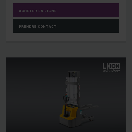
ACHETER EN LIGNE
PRENDRE CONTACT