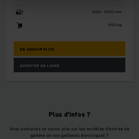
1600 - 3000 mm
1000 kg
EN SAVOIR PLUS
ACHETER EN LIGNE
Plus d'infos ?
Vous souhaitez en savoir plus sur les modèles d'entrée de
gamme de nos gerbeurs électriques ?