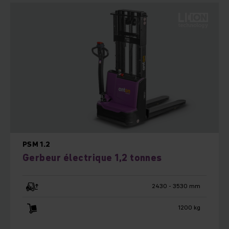
PSM 1.2
Gerbeur électrique 1,2 tonnes
2430 - 3530 mm
1200 kg