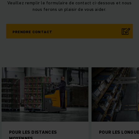
Veuillez remplir le formulaire de contact ci-dessous et nous
nous ferons un plaisir de vous aider.
PRENDRE CONTACT
POUR LES LONGUES DISTANCES
RENT IT. MOVE IT