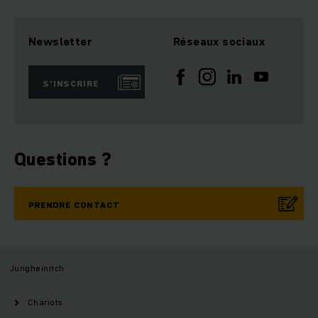
Newsletter
Réseaux sociaux
S’INSCRIRE
Questions ?
PRENDRE CONTACT
Jungheinrich
Chariots