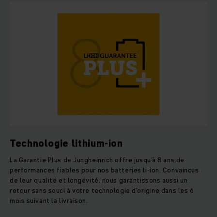
Technologie lithium-ion
La Garantie Plus de Jungheinrich offre jusqu’à 8 ans de
performances fiables pour nos batteries li-ion. Convaincus
de leur qualité et longévité, nous garantissons aussi un
retour sans souci à votre technologie d’origine dans les 6
mois suivant la livraison.