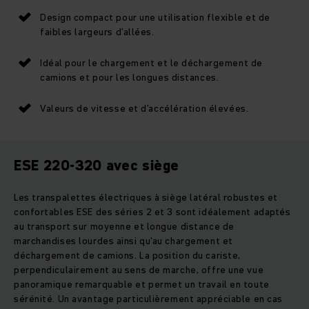
Design compact pour une utilisation flexible et de
faibles largeurs d’allées.
Idéal pour le chargement et le déchargement de
camions et pour les longues distances.
Valeurs de vitesse et d’accélération élevées.
ESE 220-320 avec siège
Les transpalettes électriques à siège latéral robustes et
confortables ESE des séries 2 et 3 sont idéalement adaptés
au transport sur moyenne et longue distance de
marchandises lourdes ainsi qu’au chargement et
déchargement de camions. La position du cariste,
perpendiculairement au sens de marche, offre une vue
panoramique remarquable et permet un travail en toute
sérénité. Un avantage particulièrement appréciable en cas