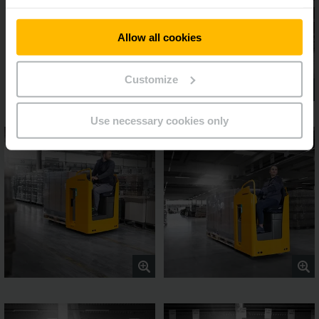
Allow all cookies
Customize
Use necessary cookies only