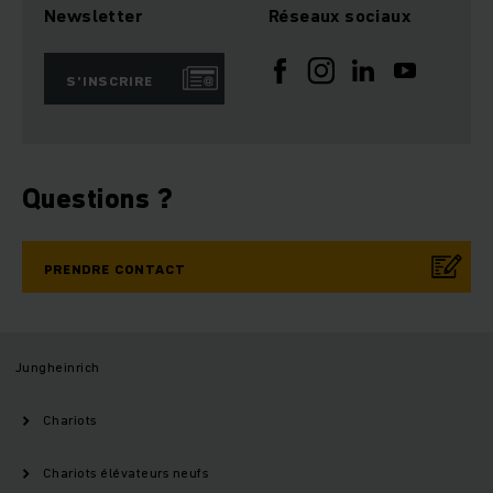
Newsletter
Réseaux sociaux
S’INSCRIRE
Questions ?
PRENDRE CONTACT
Jungheinrich
Chariots
Chariots élévateurs neufs