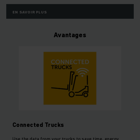
EN SAVOIR PLUS
Avantages
Connected Trucks
Use the data from your trucks to save time, energy