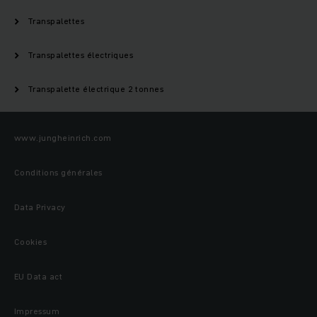
Transpalettes
Transpalettes électriques
Transpalette électrique 2 tonnes
www.jungheinrich.com
Conditions générales
Data Privacy
Cookies
EU Data act
Impressum