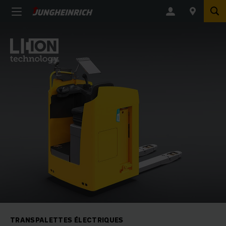
TRANSPALETTES ÉLECTRIQUES