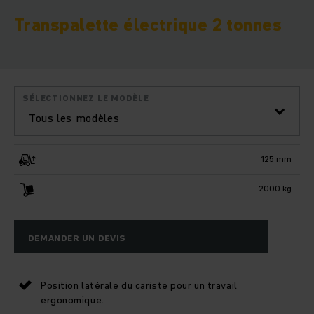
Transpalette électrique 2 tonnes
SÉLECTIONNEZ LE MODÈLE
Tous les modèles
125 mm
2000 kg
DEMANDER UN DEVIS
Position latérale du cariste pour un travail
ergonomique.