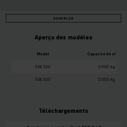
VOIR PLUS
Aperçu des modèles
Model
Capacité de charge
ESE 220
2 000 kg
ESE 320
2 000 kg
Téléchargements