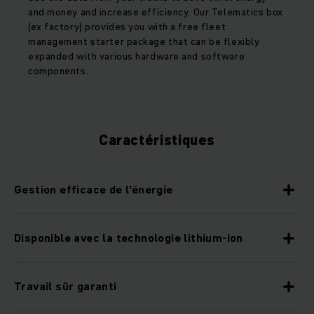
and money and increase efficiency. Our Telematics box
(ex factory) provides you with a free fleet
management starter package that can be flexibly
expanded with various hardware and software
components.
Caractéristiques
Gestion efficace de l'énergie
Disponible avec la technologie lithium-ion
Travail sûr garanti