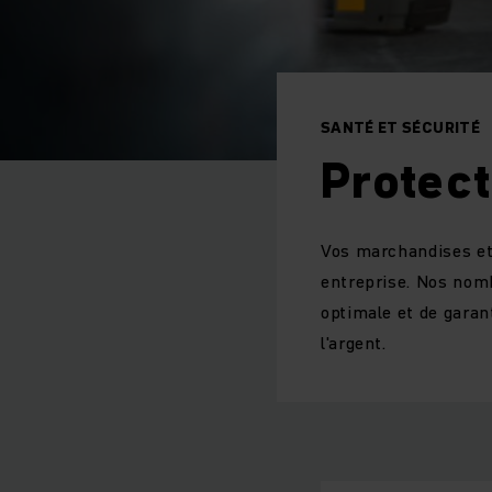
SANTÉ ET SÉCURITÉ
Protec
Vos marchandises et 
entreprise. Nos nom
optimale et de garan
l'argent.