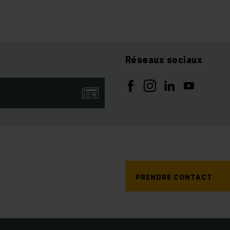
Réseaux sociaux
PRENDRE CONTACT