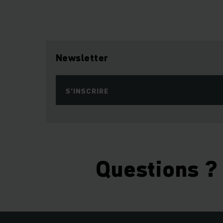
Newsletter
S’INSCRIRE
Questions ?