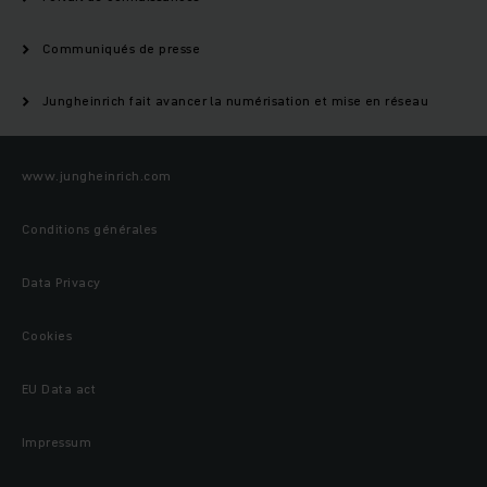
Communiqués de presse
Jungheinrich fait avancer la numérisation et mise en réseau
www.jungheinrich.com
Conditions générales
Data Privacy
Cookies
EU Data act
Impressum