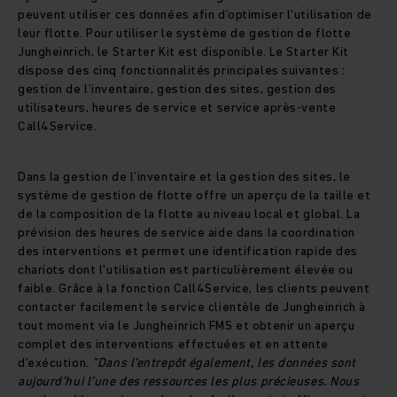
peuvent utiliser ces données afin d’optimiser l’utilisation de
leur flotte. Pour utiliser le système de gestion de flotte
Jungheinrich, le Starter Kit est disponible. Le Starter Kit
dispose des cinq fonctionnalités principales suivantes :
gestion de l’inventaire, gestion des sites, gestion des
utilisateurs, heures de service et service après-vente
Call4Service.
Dans la gestion de l’inventaire et la gestion des sites, le
système de gestion de flotte offre un aperçu de la taille et
de la composition de la flotte au niveau local et global. La
prévision des heures de service aide dans la coordination
des interventions et permet une identification rapide des
chariots dont l’utilisation est particulièrement élevée ou
faible. Grâce à la fonction Call4Service, les clients peuvent
contacter facilement le service clientèle de Jungheinrich à
tout moment via le Jungheinrich FMS et obtenir un aperçu
complet des interventions effectuées et en attente
d’exécution.
"Dans l’entrepôt également, les données sont
aujourd’hui l’une des ressources les plus précieuses. Nous