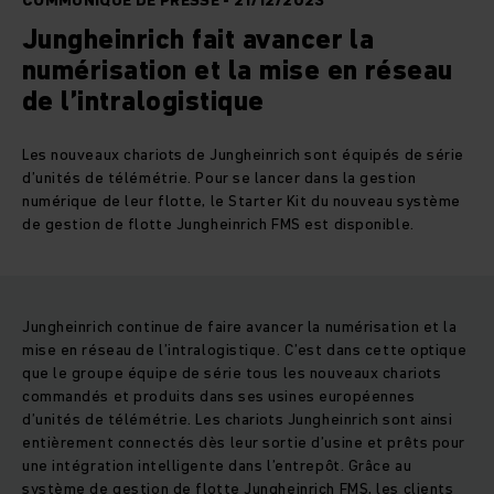
COMMUNIQUÉ DE PRESSE - 21/12/2023
Jungheinrich fait avancer la
numérisation et la mise en réseau
de l’intralogistique
Les nouveaux chariots de Jungheinrich sont équipés de série
d’unités de télémétrie. Pour se lancer dans la gestion
numérique de leur flotte, le Starter Kit du nouveau système
de gestion de flotte Jungheinrich FMS est disponible.
Jungheinrich continue de faire avancer la numérisation et la
mise en réseau de l’intralogistique. C’est dans cette optique
que le groupe équipe de série tous les nouveaux chariots
commandés et produits dans ses usines européennes
d’unités de télémétrie. Les chariots Jungheinrich sont ainsi
entièrement connectés dès leur sortie d’usine et prêts pour
une intégration intelligente dans l’entrepôt. Grâce au
système de gestion de flotte Jungheinrich FMS, les clients