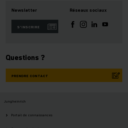
Newsletter
Réseaux sociaux
S’INSCRIRE
Questions ?
PRENDRE CONTACT
Jungheinrich
Portail de connaissances