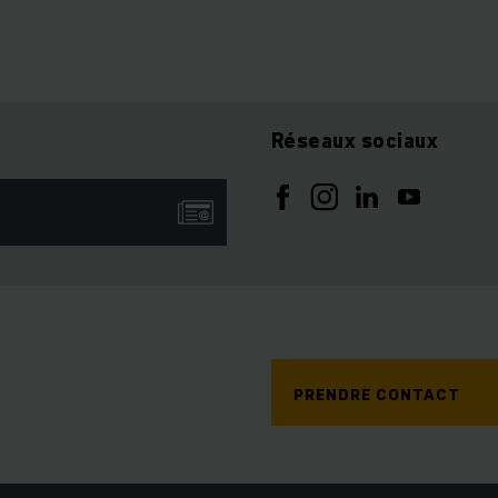
Réseaux sociaux
PRENDRE CONTACT