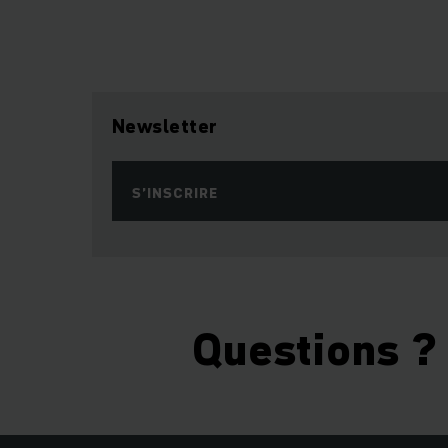
Newsletter
S’INSCRIRE
Questions ?