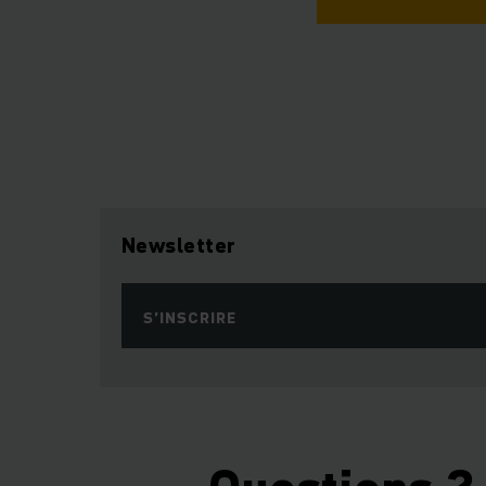
Newsletter
S’INSCRIRE