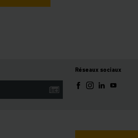
Réseaux sociaux