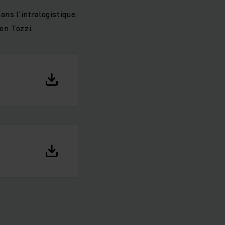
ans l'intralogistique
en Tozzi.