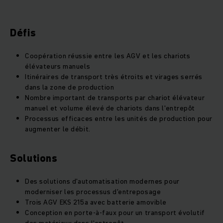
Défis
Coopération réussie entre les AGV et les chariots
élévateurs manuels
Itinéraires de transport très étroits et virages serrés
dans la zone de production
Nombre important de transports par chariot élévateur
manuel et volume élevé de chariots dans l'entrepôt
Processus efficaces entre les unités de production pour
augmenter le débit.
Solutions
Des solutions d'automatisation modernes pour
moderniser les processus d'entreposage
Trois AGV EKS 215a avec batterie amovible
Conception en porte-à-faux pour un transport évolutif