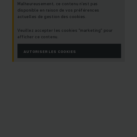
Malheureusement, ce contenu n'est pas
disponible en raison de vos préférences
actuelles de gestion des cookies.
Veuillez accepter les cookies "marketing" pour
afficher ce contenu.
AUTORISER LES COOKIES