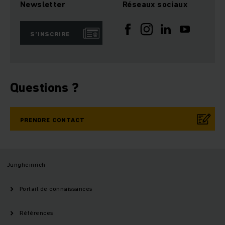
Newsletter
Réseaux sociaux
S’INSCRIRE
Questions ?
PRENDRE CONTACT
Jungheinrich
Portail de connaissances
Références