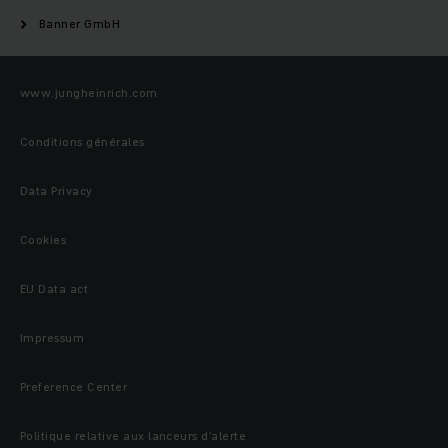
Banner GmbH
www.jungheinrich.com
Conditions générales
Data Privacy
Cookies
EU Data act
Impressum
Preference Center
Politique relative aux lanceurs d’alerte