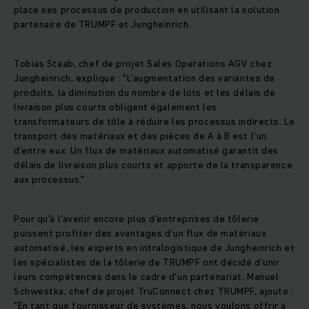
place ses processus de production en utilisant la solution
partenaire de TRUMPF et Jungheinrich.
Tobias Staab, chef de projet Sales Operations AGV chez
Jungheinrich, explique : "L'augmentation des variantes de
produits, la diminution du nombre de lots et les délais de
livraison plus courts obligent également les
transformateurs de tôle à réduire les processus indirects. Le
transport des matériaux et des pièces de A à B est l'un
d'entre eux. Un flux de matériaux automatisé garantit des
délais de livraison plus courts et apporte de la transparence
aux processus."
Pour qu'à l'avenir encore plus d'entreprises de tôlerie
puissent profiter des avantages d'un flux de matériaux
automatisé, les experts en intralogistique de Jungheinrich et
les spécialistes de la tôlerie de TRUMPF ont décidé d'unir
leurs compétences dans le cadre d'un partenariat. Manuel
Schwestka, chef de projet TruConnect chez TRUMPF, ajoute :
"En tant que fournisseur de systèmes, nous voulons offrir à