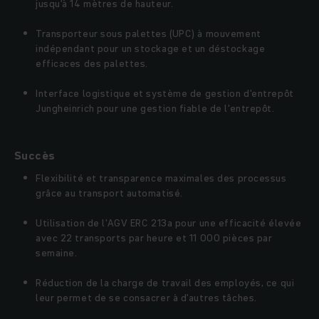
jusqu'à 14 mètres de hauteur.
Transporteur sous palettes (UPC) à mouvement
indépendant pour un stockage et un déstockage
efficaces des palettes.
Interface logistique et système de gestion d'entrepôt
Jungheinrich pour une gestion fiable de l'entrepôt.
Succès
Flexibilité et transparence maximales des processus
grâce au transport automatisé.
Utilisation de l'AGV ERC 213a pour une efficacité élevée
avec 22 transports par heure et 11 000 pièces par
semaine.
Réduction de la charge de travail des employés, ce qui
leur permet de se consacrer à d'autres tâches.