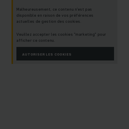
Malheureusement, ce contenu n'est pas
disponible en raison de vos préférences
actuelles de gestion des cookies.
Veuillez accepter les cookies "marketing" pour
afficher ce contenu.
AUTORISER LES COOKIES