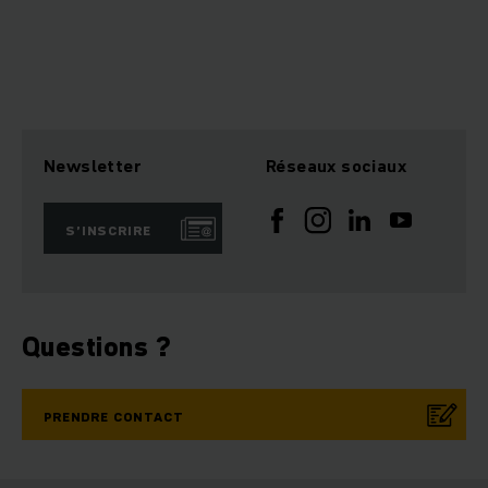
Newsletter
Réseaux sociaux
S’INSCRIRE
Questions ?
PRENDRE CONTACT