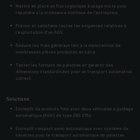
Mettre en place un flux logistique à usage mixte pour
répondre à la croissance continue de l'entreprise.
Prévoir et satisfaire toutes les exigences relatives à
l'exploitation d'un AGV.
Réduire les frais généraux liés à la manutention de
nombreuses pièces produites en série.
Tester les formats de palettes et garantir des
dimensions standardisées pour un transport automatisé
correct.
Solutions
Entrepôt de produits finis avec deux véhicules à guidage
automatique (AGV) de type EKS 215a.
Entrepôt compact semi-automatique avec système de
navettes pour le transport automatique de palettes