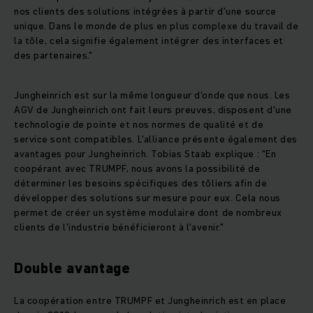
nos clients des solutions intégrées à partir d'une source
unique. Dans le monde de plus en plus complexe du travail de
la tôle, cela signifie également intégrer des interfaces et
des partenaires."
Jungheinrich est sur la même longueur d'onde que nous. Les
AGV de Jungheinrich ont fait leurs preuves, disposent d'une
technologie de pointe et nos normes de qualité et de
service sont compatibles. L'alliance présente également des
avantages pour Jungheinrich. Tobias Staab explique : "En
coopérant avec TRUMPF, nous avons la possibilité de
déterminer les besoins spécifiques des tôliers afin de
développer des solutions sur mesure pour eux. Cela nous
permet de créer un système modulaire dont de nombreux
clients de l'industrie bénéficieront à l'avenir."
Double avantage
La coopération entre TRUMPF et Jungheinrich est en place