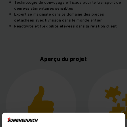
Technologie de convoyage efficace pour le transport de
denrées alimentaires sensibles
Expertise maximale dans le domaine des pièces
détachées avec livraison dans le monde entier
Réactivité et flexibilité élevées dans la relation client
Aperçu du projet