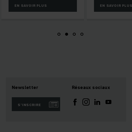
EN SAVOIR PLUS
EN SAVOIR PLU
Newsletter
Réseaux sociaux
S’INSCRIRE