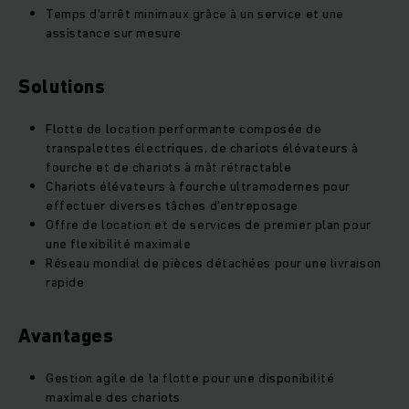
Temps d'arrêt minimaux grâce à un service et une
assistance sur mesure
Solutions
Flotte de location performante composée de
transpalettes électriques, de chariots élévateurs à
fourche et de chariots à mât rétractable
Chariots élévateurs à fourche ultramodernes pour
effectuer diverses tâches d'entreposage
Offre de location et de services de premier plan pour
une flexibilité maximale
Réseau mondial de pièces détachées pour une livraison
rapide
Avantages
Gestion agile de la flotte pour une disponibilité
maximale des chariots