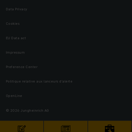
Data Privacy
Cookies
EU Data act
Impressum
Preference Center
Politique relative aux lanceurs d’alerte
OpenLine
© 2026 Jungheinrich AG