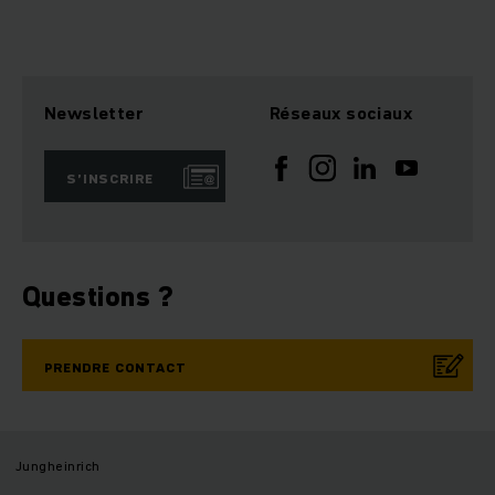
Newsletter
Réseaux sociaux
S’INSCRIRE
Questions ?
PRENDRE CONTACT
Jungheinrich