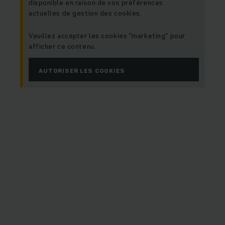
disponible en raison de vos préférences
actuelles de gestion des cookies.
Veuillez accepter les cookies "marketing" pour
afficher ce contenu.
AUTORISER LES COOKIES