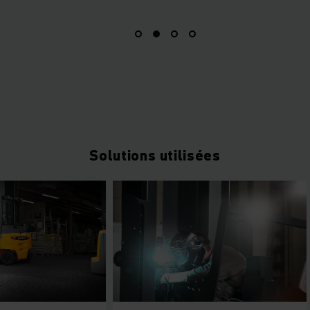
Solutions utilisées