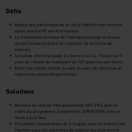
Défis
Baisse des performances et de la fiabilité des chariots
après environ 10 ans d'utilisation
La croissance continue de l'entreprise exige un niveau
de performance élevé et constant de la flotte de
chariots
Activités d'entreposage 24 heures sur 24, 7 jours sur 7,
avec un volume de transport de 120 palettes par heure
Éviter les temps d'arrêt au sein du parc de véhicules et
réduire les coûts d'exploitation
Solutions
Révision du chariot VNA automatisé EKX 515a dans le
cadre du programme Jungheinrich JUNGSTARS avec un
devis à prix fixe
Procédure standardisée en 6 étapes pour la révision des
chariots sous les contrôles de qualité les plus stricts