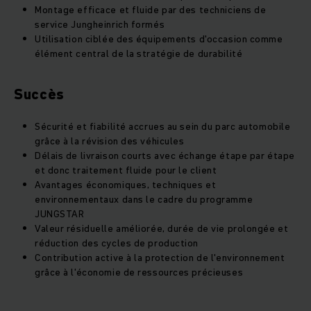
Montage efficace et fluide par des techniciens de
service Jungheinrich formés
Utilisation ciblée des équipements d'occasion comme
élément central de la stratégie de durabilité
Succès
Sécurité et fiabilité accrues au sein du parc automobile
grâce à la révision des véhicules
Délais de livraison courts avec échange étape par étape
et donc traitement fluide pour le client
Avantages économiques, techniques et
environnementaux dans le cadre du programme
JUNGSTAR
Valeur résiduelle améliorée, durée de vie prolongée et
réduction des cycles de production
Contribution active à la protection de l'environnement
grâce à l'économie de ressources précieuses