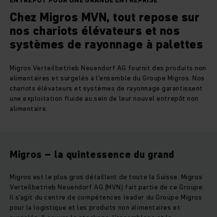
ENTREPÔT POUR UNE GRANDE ENTREPRISE
Chez Migros MVN, tout repose sur
nos chariots élévateurs et nos
systèmes de rayonnage à palettes
Migros Verteilbetrieb Neuendorf AG fournit des produits non
alimentaires et surgelés à l’ensemble du Groupe Migros. Nos
chariots élévateurs et systèmes de rayonnage garantissent
une exploitation fluide au sein de leur nouvel entrepôt non
alimentaire.
Migros – la quintessence du grand
Migros est le plus gros détaillant de toute la Suisse. Migros
Verteilbetrieb Neuendorf AG (MVN) fait partie de ce Groupe.
Il s'agit du centre de compétences leader du Groupe Migros
pour la logistique et les produits non alimentaires et