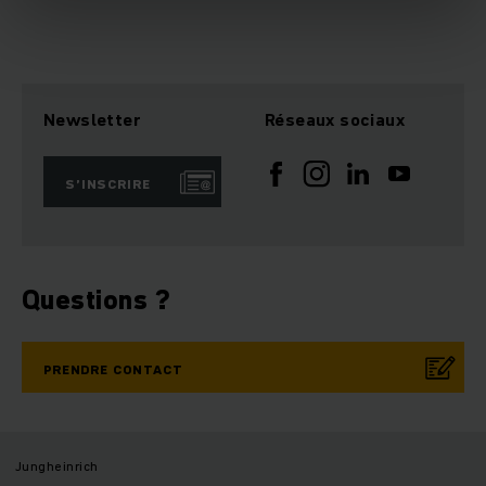
Newsletter
Réseaux sociaux
S’INSCRIRE
Questions ?
PRENDRE CONTACT
Jungheinrich