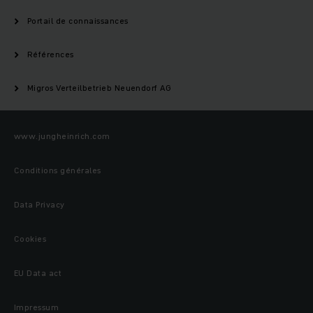
Portail de connaissances
Références
Migros Verteilbetrieb Neuendorf AG
www.jungheinrich.com
Conditions générales
Data Privacy
Cookies
EU Data act
Impressum