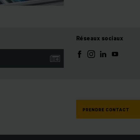
Réseaux sociaux
PRENDRE CONTACT