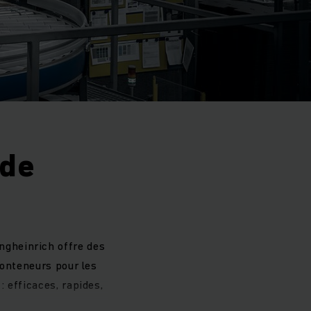
 de
ngheinrich offre des
conteneurs pour les
 efficaces, rapides,