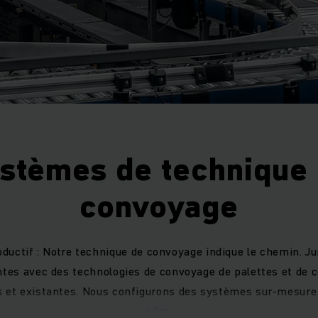
stèmes de technique
convoyage
oductif : Notre technique de convoyage indique le chemin. Ju
entes avec des technologies de convoyage de palettes et de 
s et existantes. Nous configurons des systèmes sur-mesure :
sûrs.