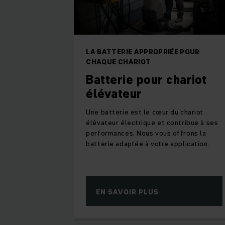
LA BATTERIE APPROPRIÉE POUR
CHAQUE CHARIOT
Batterie pour chariot
élévateur
Une batterie est le cœur du chariot
élévateur électrique et contribue à ses
performances. Nous vous offrons la
batterie adaptée à votre application.
EN SAVOIR PLUS