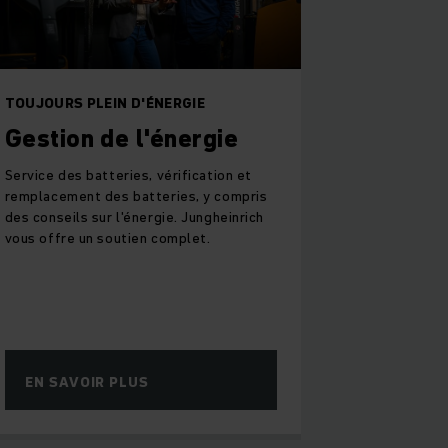
TOUJOURS PLEIN D'ÉNERGIE
Gestion de l'énergie
Service des batteries, vérification et
remplacement des batteries, y compris
des conseils sur l'énergie. Jungheinrich
vous offre un soutien complet.
EN SAVOIR PLUS