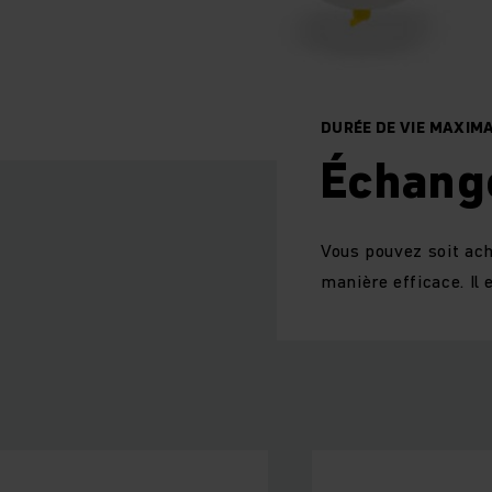
DURÉE DE VIE MAXIM
Échang
Vous pouvez soit ach
manière efficace. Il 