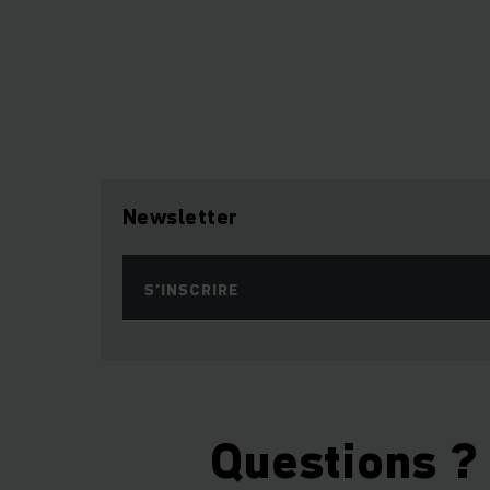
Newsletter
S’INSCRIRE
Questions ?