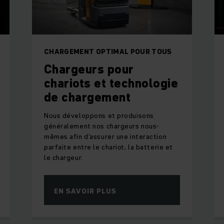
CHARGEMENT OPTIMAL POUR TOUS
Chargeurs pour
chariots et technologie
de chargement
Nous développons et produisons
généralement nos chargeurs nous-
mêmes afin d'assurer une interaction
parfaite entre le chariot, la batterie et
le chargeur.
EN SAVOIR PLUS