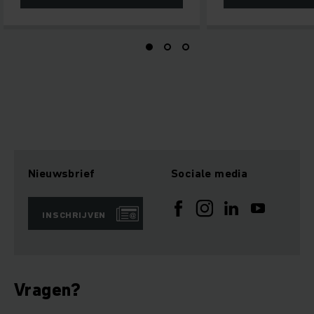
Nieuwsbrief
Sociale media
INSCHRIJVEN
Vragen?