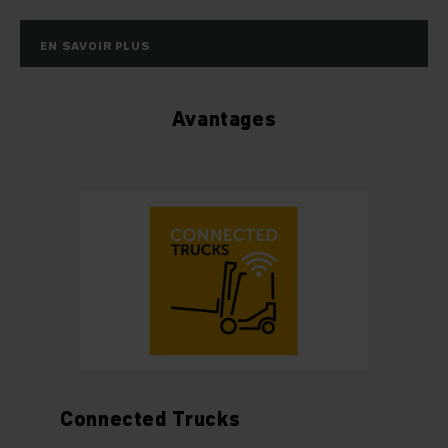
EN SAVOIR PLUS
Avantages
Connected Trucks