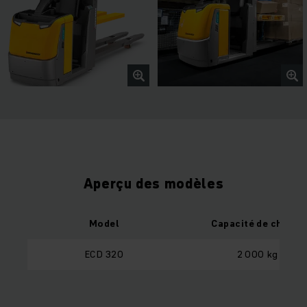
Aperçu des modèles
Model
Capacité de charge
ECD 320
2 000 kg