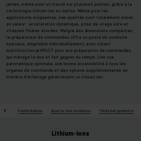
jamais, même pour un travail sur plusieurs postes, grâce à la
technologie lithium-ion en option. Même pour les
applications exigeantes, ses qualités sont totalement mises
en valeur : accélération dynamique, prise de virage sûre et
vitesses finales élevées. Malgré des dimensions compactes,
le préparateur de commandes offre un poste de conduite
spacieux, adaptable individuellement, avec volant
multifonction jetPILOT pour une préparation de commandes
qui ménage le dos et fait gagner du temps. Une vue
panoramique optimale, une bonne accessibilité à tous les
organes de commande et des options supplémentaires en
matière d’éclairage garantissent un travail sûr.
iques
Médiathèque
Aperçu des modèles
Téléchargements
Lithium-ions