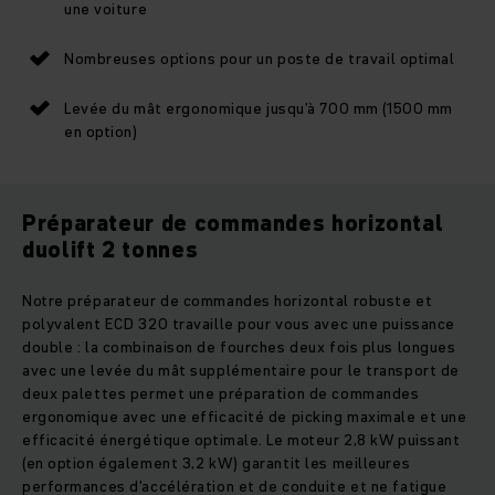
une voiture
Nombreuses options pour un poste de travail optimal
Levée du mât ergonomique jusqu’à 700 mm (1500 mm
en option)
Préparateur de commandes horizontal
duolift 2 tonnes
Notre préparateur de commandes horizontal robuste et
polyvalent ECD 320 travaille pour vous avec une puissance
double : la combinaison de fourches deux fois plus longues
avec une levée du mât supplémentaire pour le transport de
deux palettes permet une préparation de commandes
ergonomique avec une efficacité de picking maximale et une
efficacité énergétique optimale. Le moteur 2,8 kW puissant
(en option également 3,2 kW) garantit les meilleures
performances d'accélération et de conduite et ne fatigue