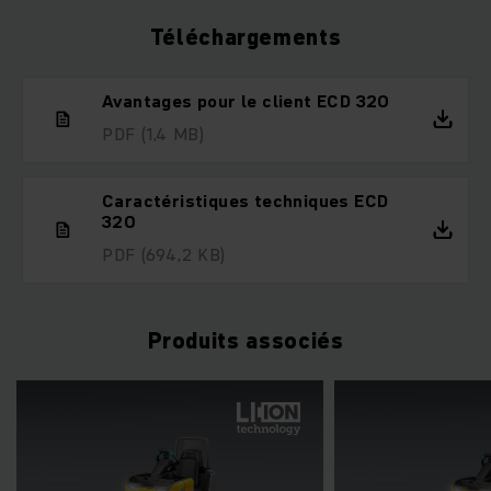
Téléchargements
Avantages pour le client ECD 320
PDF
(1,4 MB)
Caractéristiques techniques ECD
320
PDF
(694,2 KB)
Produits associés