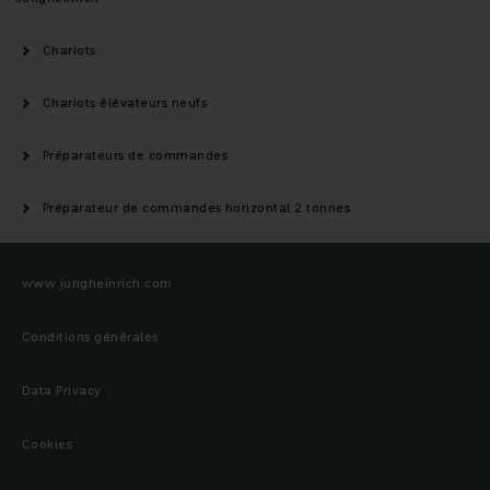
Chariots
Chariots élévateurs neufs
Préparateurs de commandes
Préparateur de commandes horizontal 2 tonnes
www.jungheinrich.com
Conditions générales
Data Privacy
Cookies