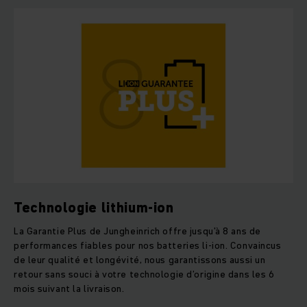
Technologie lithium-ion
La Garantie Plus de Jungheinrich offre jusqu’à 8 ans de
performances fiables pour nos batteries li-ion. Convaincus
de leur qualité et longévité, nous garantissons aussi un
retour sans souci à votre technologie d’origine dans les 6
mois suivant la livraison.