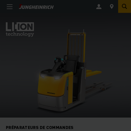
PRÉPARATEURS DE COMMANDES