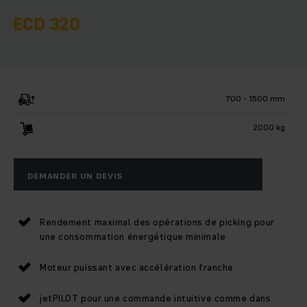
ECD 320
700 - 1500 mm
2000 kg
DEMANDER UN DEVIS
Rendement maximal des opérations de picking pour
une consommation énergétique minimale
Moteur puissant avec accélération franche
jetPILOT pour une commande intuitive comme dans