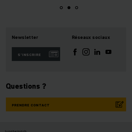
Newsletter
Réseaux sociaux
S’INSCRIRE
Questions ?
PRENDRE CONTACT
Jungheinrich