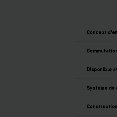
Concept d'en
Commutation 
Disponible a
Système de c
Construction