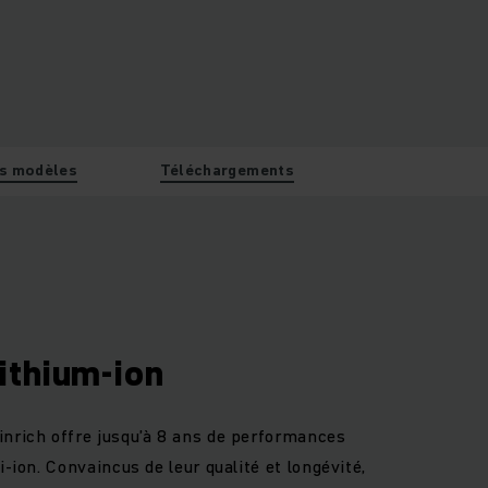
es modèles
Téléchargements
ithium-ion
inrich offre jusqu’à 8 ans de performances
i-ion. Convaincus de leur qualité et longévité,