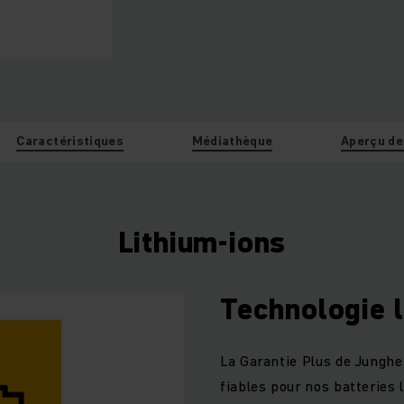
Caractéristiques
Médiathèque
Aperçu d
Lithium-ions
Technologie l
La Garantie Plus de Junghe
fiables pour nos batteries l