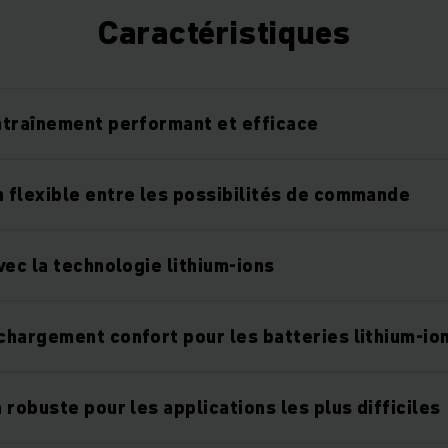
Caractéristiques
traînement performant et efficace
flexible entre les possibilités de commande
vec la technologie lithium-ions
hargement confort pour les batteries lithium-io
 robuste pour les applications les plus difficiles