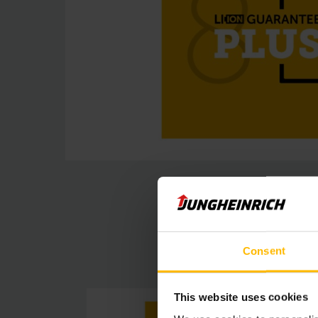
Consent
This website uses cookies