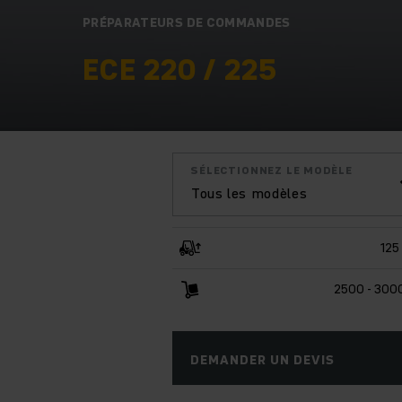
PRÉPARATEURS DE COMMANDES
ECE 220 / 225
SÉLECTIONNEZ LE MODÈLE
Tous les modèles
125
2500 - 300
DEMANDER UN DEVIS