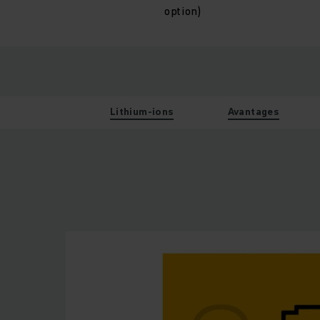
option)
Lithium-ions
Avantages