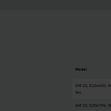
Model
AM 22, 520x600, N
NH
AM 22, 520x795, N