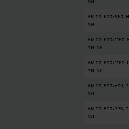
NH
AM 22, 520x950, N
NH
AM 22, 520x1150, 
GN, NH
AM 22, 520x1150, 
GN, NH
AM 22, 520x600, C
NH
AM 22, 520x795, C
NH