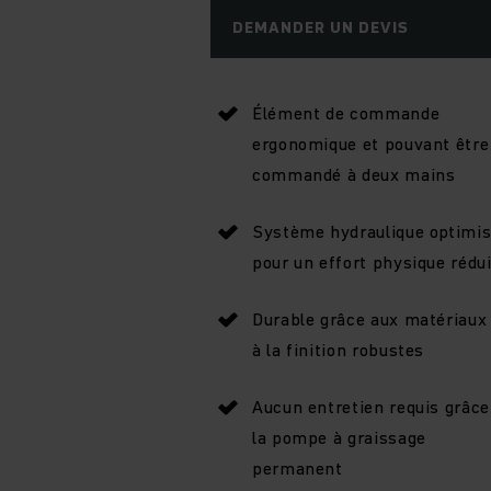
DEMANDER UN DEVIS
Élément de commande
ergonomique et pouvant être
commandé à deux mains
Système hydraulique optimi
pour un effort physique rédui
Durable grâce aux matériaux
à la finition robustes
Aucun entretien requis grâce
la pompe à graissage
permanent