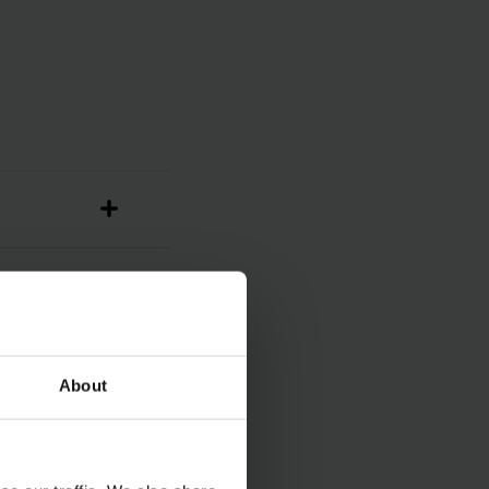
About