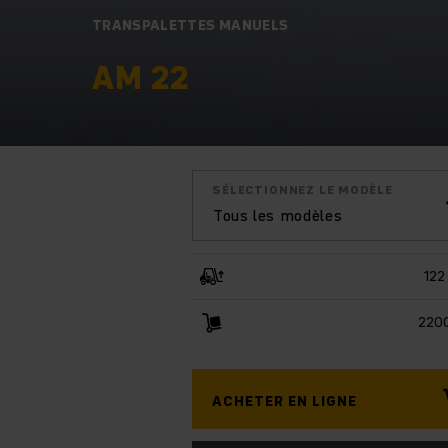
TRANSPALETTES MANUELS
AM 22
SÉLECTIONNEZ LE MODÈLE
Tous les modèles
122
2200
ACHETER EN LIGNE