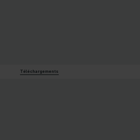
Téléchargements