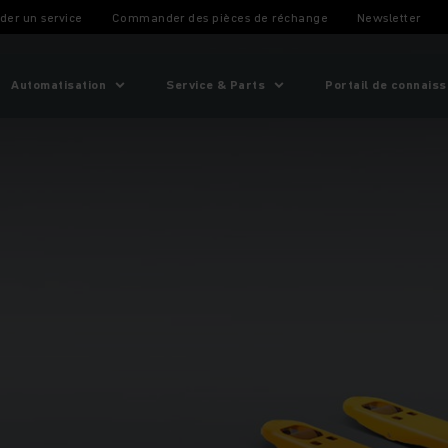
er un service
Commander des pièces de réchange
Newsletter
Automatisation
Service & Parts
Portail de connais