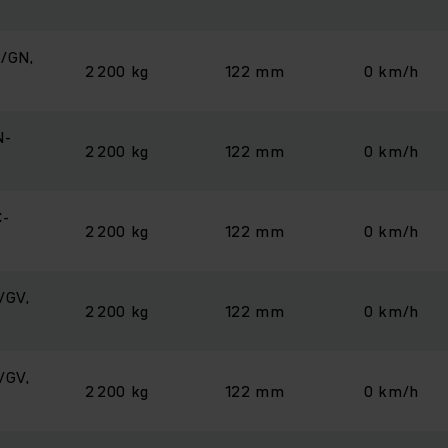
/GN,
2 200 kg
122 mm
0 km/h
N-
2 200 kg
122 mm
0 km/h
C-
2 200 kg
122 mm
0 km/h
/GV,
2 200 kg
122 mm
0 km/h
/GV,
2 200 kg
122 mm
0 km/h