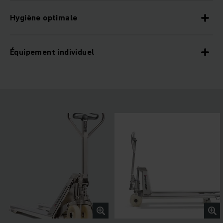
Hygiène optimale
Équipement individuel