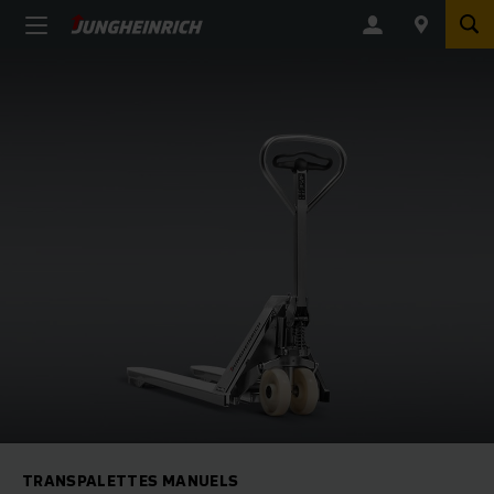
TRANSPALETTES MANUELS