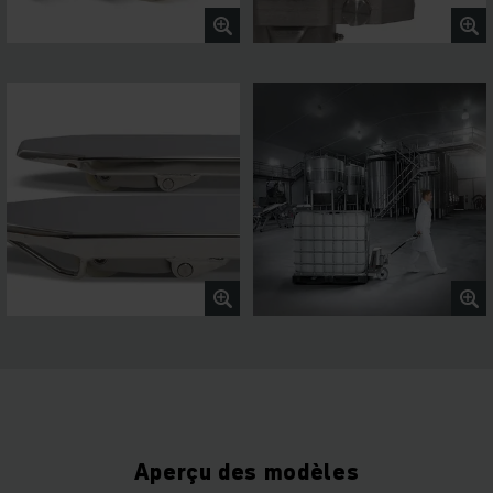
Aperçu des modèles