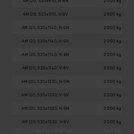
AM I20, 520x970, N-BN
2 000 kg
AM I20, 520x970, V-BV
2 000 kg
AM I20, 520x1140, N-GN
2 000 kg
AM I20, 520x1140, V-GV
2 000 kg
AM I20, 520x1140, N-BN
2 000 kg
AM I20, 520x1140, V-BV
2 000 kg
AM I20, 520x1220, N-GN
2 000 kg
AM I20, 520x1220, V-GV
2 000 kg
AM I20, 520x1220, N-BN
2 000 kg
AM I20, 520x1220, V-BV
2 000 kg