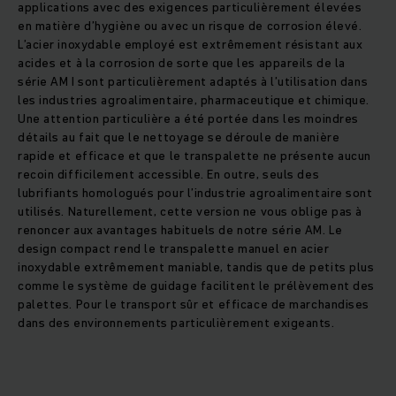
applications avec des exigences particulièrement élevées
en matière d’hygiène ou avec un risque de corrosion élevé.
L’acier inoxydable employé est extrêmement résistant aux
acides et à la corrosion de sorte que les appareils de la
série AM I sont particulièrement adaptés à l’utilisation dans
les industries agroalimentaire, pharmaceutique et chimique.
Une attention particulière a été portée dans les moindres
détails au fait que le nettoyage se déroule de manière
rapide et efficace et que le transpalette ne présente aucun
recoin difficilement accessible. En outre, seuls des
lubrifiants homologués pour l’industrie agroalimentaire sont
utilisés. Naturellement, cette version ne vous oblige pas à
renoncer aux avantages habituels de notre série AM. Le
design compact rend le transpalette manuel en acier
inoxydable extrêmement maniable, tandis que de petits plus
comme le système de guidage facilitent le prélèvement des
palettes. Pour le transport sûr et efficace de marchandises
dans des environnements particulièrement exigeants.