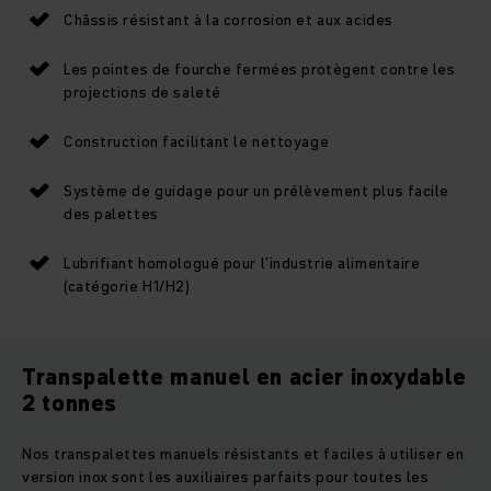
Châssis résistant à la corrosion et aux acides
Les pointes de fourche fermées protègent contre les
projections de saleté
Construction facilitant le nettoyage
Système de guidage pour un prélèvement plus facile
des palettes
Lubrifiant homologué pour l’industrie alimentaire
(catégorie H1/H2)
Transpalette manuel en acier inoxydable
2 tonnes
Nos transpalettes manuels résistants et faciles à utiliser en
version inox sont les auxiliaires parfaits pour toutes les