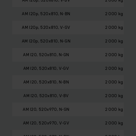
AM I20p, 520x810, N-BN
2 000 kg
AM I20p, 520x810, V-GV
2 000 kg
AM I20p, 520x810, N-GN
2 000 kg
AM I20, 520x810, N-GN
2 000 kg
AM I20, 520x810, V-GV
2 000 kg
AM I20, 520x810, N-BN
2 000 kg
AM I20, 520x810, V-BV
2 000 kg
AM I20, 520x970, N-GN
2 000 kg
AM I20, 520x970, V-GV
2 000 kg