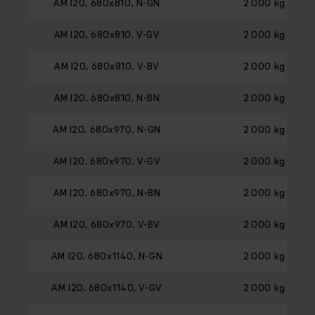
AM I20, 680x810, N-GN
2 000 kg
AM I20, 680x810, V-GV
2 000 kg
AM I20, 680x810, V-BV
2 000 kg
AM I20, 680x810, N-BN
2 000 kg
AM I20, 680x970, N-GN
2 000 kg
AM I20, 680x970, V-GV
2 000 kg
AM I20, 680x970, N-BN
2 000 kg
AM I20, 680x970, V-BV
2 000 kg
AM I20, 680x1140, N-GN
2 000 kg
AM I20, 680x1140, V-GV
2 000 kg