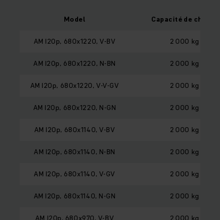
Model
Capacité de charge
AM I20p, 680x1220, V-BV
2 000 kg
AM I20p, 680x1220, N-BN
2 000 kg
AM I20p, 680x1220, V-V-GV
2 000 kg
AM I20p, 680x1220, N-GN
2 000 kg
AM I20p, 680x1140, V-BV
2 000 kg
AM I20p, 680x1140, N-BN
2 000 kg
AM I20p, 680x1140, V-GV
2 000 kg
AM I20p, 680x1140, N-GN
2 000 kg
AM I20p, 680x970, V-BV
2 000 kg