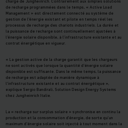
charge de Jungheinrich. Contrairement aux simples solutions
de recharge programmées dans le temps, « Active Load
Management » est directement connecté au système de
gestion de l'énergie existant et pilote en temps réel les
processus de recharge des chariots industriels. La durée et
la puissance de recharge sont continuellement ajustées à
l’énergie solaire disponible, à l’infrastructure existante et au
contrat énergétique en vigueur.
« La gestion active de la charge garantit que les chargeurs
ne sont activés que lorsque la quantité d’énergie solaire
disponible est suffisante. Dans le même temps, la puissance
de recharge est adaptée de manière dynamique à
l’infrastructure existante et au contrat énergétique »,
explique Sergio Bandirali, Solution Design Energy Systems
chez Jungheinrich Italie.
La « recharge sur surplus solaire » synchronise en continu la
production et la consommation d’énergie, de sorte qu’un
maximum d’énergie solaire soit injecté à tout moment dans la