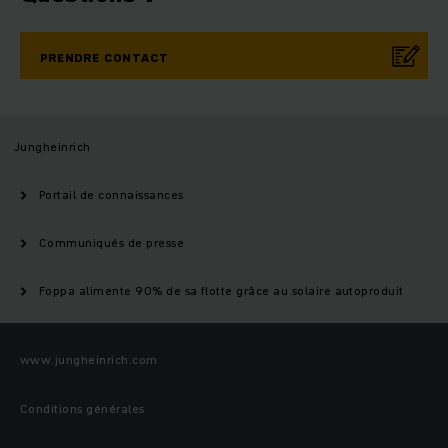
PRENDRE CONTACT
Jungheinrich
Portail de connaissances
Communiqués de presse
Foppa alimente 90% de sa flotte grâce au solaire autoproduit
www.jungheinrich.com
Conditions générales