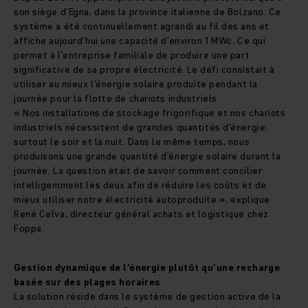
son siège d’Egna, dans la province italienne de Bolzano. Ce
système a été continuellement agrandi au fil des ans et
affiche aujourd’hui une capacité d’environ 1 MWc. Ce qui
permet à l’entreprise familiale de produire une part
significative de sa propre électricité. Le défi consistait à
utiliser au mieux l’énergie solaire produite pendant la
journée pour la flotte de chariots industriels.
« Nos installations de stockage frigorifique et nos chariots
industriels nécessitent de grandes quantités d’énergie,
surtout le soir et la nuit. Dans le même temps, nous
produisons une grande quantité d’énergie solaire durant la
journée. La question était de savoir comment concilier
intelligemment les deux afin de réduire les coûts et de
mieux utiliser notre électricité autoproduite », explique
René Celva, directeur général achats et logistique chez
Foppa.
Gestion dynamique de l’énergie plutôt qu’une recharge
basée sur des plages horaires
La solution réside dans le système de gestion active de la