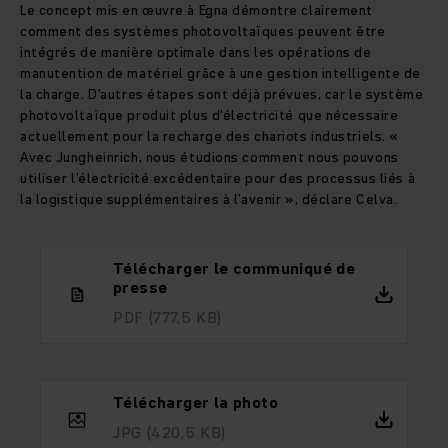
Le concept mis en œuvre à Egna démontre clairement
comment des systèmes photovoltaïques peuvent être
intégrés de manière optimale dans les opérations de
manutention de matériel grâce à une gestion intelligente de
la charge. D'autres étapes sont déjà prévues, car le système
photovoltaïque produit plus d'électricité que nécessaire
actuellement pour la recharge des chariots industriels. «
Avec Jungheinrich, nous étudions comment nous pouvons
utiliser l’électricité excédentaire pour des processus liés à
la logistique supplémentaires à l’avenir », déclare Celva.
Télécharger le communiqué de
presse
PDF
(777,5 KB)
Télécharger la photo
JPG
(420,5 KB)