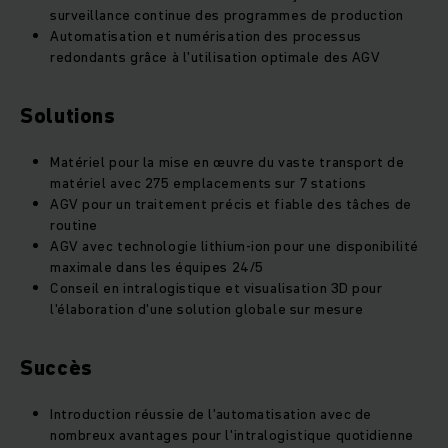
surveillance continue des programmes de production
Automatisation et numérisation des processus
redondants grâce à l'utilisation optimale des AGV
Solutions
Matériel pour la mise en œuvre du vaste transport de
matériel avec 275 emplacements sur 7 stations
AGV pour un traitement précis et fiable des tâches de
routine
AGV avec technologie lithium-ion pour une disponibilité
maximale dans les équipes 24/5
Conseil en intralogistique et visualisation 3D pour
l'élaboration d'une solution globale sur mesure
Succès
Introduction réussie de l'automatisation avec de
nombreux avantages pour l'intralogistique quotidienne