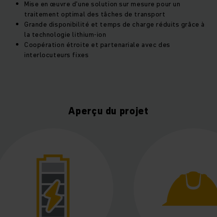
Mise en œuvre d'une solution sur mesure pour un
traitement optimal des tâches de transport
Grande disponibilité et temps de charge réduits grâce à
la technologie lithium-ion
Coopération étroite et partenariale avec des
interlocuteurs fixes
Aperçu du projet