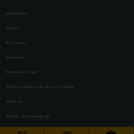
Data Privacy
Cookies
EU Data act
Impressum
Preference Center
Politique relative aux lanceurs d’alerte
OpenLine
© 2026 Jungheinrich AG