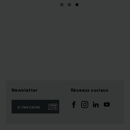
Newsletter
Réseaux sociaux
S’INSCRIRE