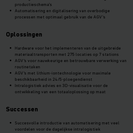
productieschema's
Automatisering en digitalisering van overbodige
processen met optimaal gebruik van de AGV's
Oplossingen
Hardware voor het implementeren van de uitgebreide
materiaaltransporten met 275 locaties op 7 stations
AGV's voor nauwkeurige en betrouwbare verwerking van
routinetaken
AGV's met lithium-iontechnologie voor maximale
beschikbaarheid in 24/5-ploegendienst
Intralogistiek advies en 3D-visualisatie voor de
ontwikkeling van een totaaloplossing op maat
Successen
Succesvolle introductie van automatisering met veel
voordelen voor de dagelijkse intralogistiek