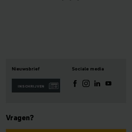
Nieuwsbrief
Sociale media
INSCHRIJVEN
Vragen?