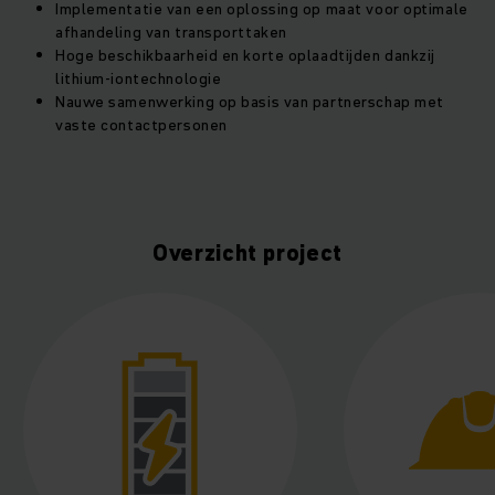
Implementatie van een oplossing op maat voor optimale
afhandeling van transporttaken
Hoge beschikbaarheid en korte oplaadtijden dankzij
lithium-iontechnologie
Nauwe samenwerking op basis van partnerschap met
vaste contactpersonen
Overzicht project