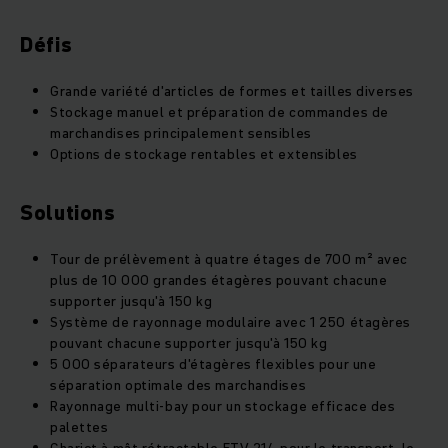
Défis
Grande variété d'articles de formes et tailles diverses
Stockage manuel et préparation de commandes de
marchandises principalement sensibles
Options de stockage rentables et extensibles
Solutions
Tour de prélèvement à quatre étages de 700 m² avec
plus de 10 000 grandes étagères pouvant chacune
supporter jusqu'à 150 kg
Système de rayonnage modulaire avec 1 250 étagères
pouvant chacune supporter jusqu'à 150 kg
5 000 séparateurs d'étagères flexibles pour une
séparation optimale des marchandises
Rayonnage multi-bay pour un stockage efficace des
palettes