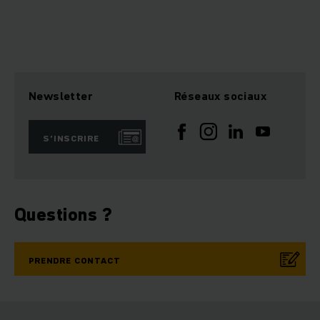
Newsletter
Réseaux sociaux
S’INSCRIRE
Questions ?
PRENDRE CONTACT