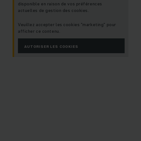
disponible en raison de vos préférences
actuelles de gestion des cookies.
Veuillez accepter les cookies "marketing" pour
afficher ce contenu.
AUTORISER LES COOKIES