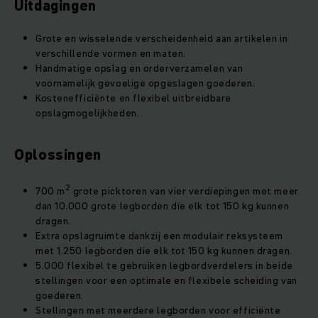
Uitdagingen
Grote en wisselende verscheidenheid aan artikelen in
verschillende vormen en maten.
Handmatige opslag en orderverzamelen van
voornamelijk gevoelige opgeslagen goederen.
Kostenefficiënte en flexibel uitbreidbare
opslagmogelijkheden.
Oplossingen
2
700 m
grote picktoren van vier verdiepingen met meer
dan 10.000 grote legborden die elk tot 150 kg kunnen
dragen.
Extra opslagruimte dankzij een modulair reksysteem
met 1.250 legborden die elk tot 150 kg kunnen dragen.
5.000 flexibel te gebruiken legbordverdelers in beide
stellingen voor een optimale en flexibele scheiding van
goederen.
Stellingen met meerdere legborden voor efficiënte