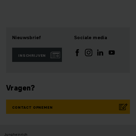
Nieuwsbrief
Sociale media
INSCHRIJVEN
Vragen?
CONTACT OPNEMEN
Jungheinrich