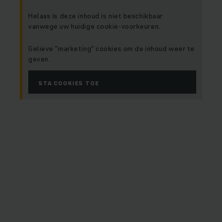
Helaas is deze inhoud is niet beschikbaar
vanwege uw huidige cookie-voorkeuren.
Gelieve "marketing" cookies om de inhoud weer te
geven.
STA COOKIES TOE