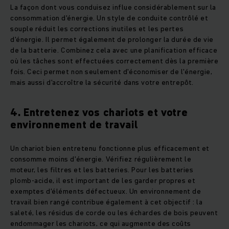
La façon dont vous conduisez influe considérablement sur la
consommation d'énergie. Un style de conduite contrôlé et
souple réduit les corrections inutiles et les pertes
d'énergie. Il permet également de prolonger la durée de vie
de la batterie. Combinez cela avec une planification efficace
où les tâches sont effectuées correctement dès la première
fois. Ceci permet non seulement d'économiser de l'énergie,
mais aussi d'accroître la sécurité dans votre entrepôt.
4. Entretenez vos chariots et votre
environnement de travail
Un chariot bien entretenu fonctionne plus efficacement et
consomme moins d'énergie. Vérifiez régulièrement le
moteur, les filtres et les batteries. Pour les batteries
plomb-acide, il est important de les garder propres et
exemptes d'éléments défectueux. Un environnement de
travail bien rangé contribue également à cet objectif : la
saleté, les résidus de corde ou les échardes de bois peuvent
endommager les chariots, ce qui augmente des coûts