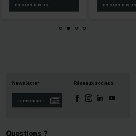
EN SAVOIR PLUS
EN SAVOIR PLUS
Newsletter
Réseaux sociaux
S’INSCRIRE
Questions ?