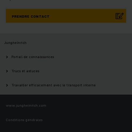
PRENDRE CONTACT
Jungheinrich
Portail de connaissances
Trucs et astuces
Travailler efficacement avec le transport interne
www.jungheinrich.com
Conditions générales