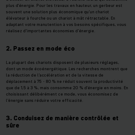
plus d'énergie. Pour les travaux en hauteur, un gerbeur est
souvent une solution plus économique qu'un chariot
élévateur à fourche ou un chariot à mât rétractable. En
adaptant votre manutention à vos besoins spécifiques, vous
réalisez d'importantes économies d'énergie.
2. Passez en mode éco
La plupart des chariots disposent de plusieurs réglages,
dont un mode écoénergétique. Les recherches montrent que
la réduction de l'accélération et de la vitesse de
déplacement à 75 - 80 % ne réduit souvent la productivité
que de 1,5 à 3 %, mais consomme 20 % d'énergie en moins. En
choisissant délibérément ce mode, vous économisez de
l'énergie sans réduire votre efficacité.
3. Conduisez de manière contrôlée et
sûre