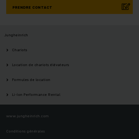
PRENDRE CONTACT
Jungheinrich
Chariots
Location de chariots élévateurs
Formules de location
Li-Ion Performance Rental
www.jungheinrich.com
Conditions générales